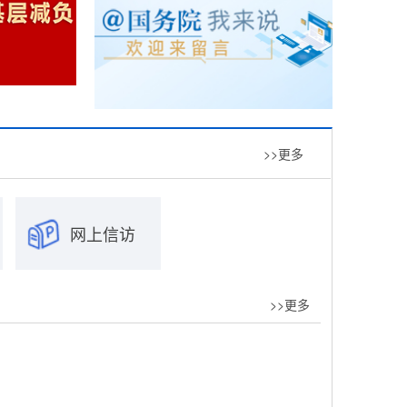
>>更多
网上信访
>>更多