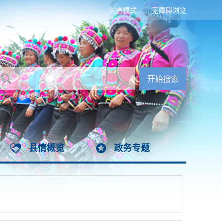
长者模式
无障碍浏览
县情概览
政务专题