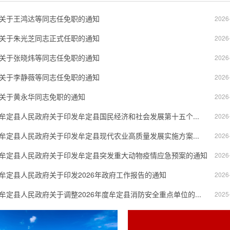
关于王鸿达等同志任免职的通知
2026
关于朱光芝同志正式任职的通知
2026
关于张晓炜等同志任免职的通知
2026
关于李静薇等同志任免职的通知
2026
关于黄永华同志免职的通知
2026
牟定县人民政府关于印发牟定县国民经济和社会发展第十五个...
2026
牟定县人民政府关于印发牟定县现代农业高质量发展实施方案...
2026
牟定县人民政府关于印发牟定县突发重大动物疫情应急预案的通知
2026
牟定县人民政府关于印发2026年政府工作报告的通知
2026
牟定县人民政府关于调整2026年度牟定县消防安全重点单位的...
2025