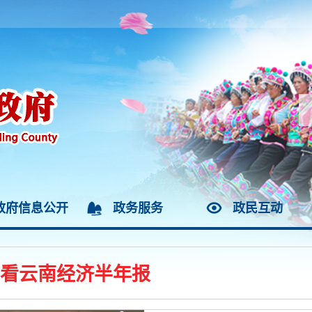
政府信息公开
政务服务
政民互动
看云南经济半年报