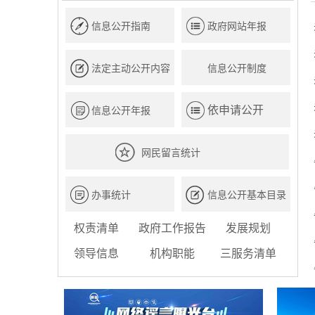
信息公开指南
政府网站年报
法定主动公开内容
信息公开制度
依申请公开
信息公开年报
网民留言统计
办事统计
信息公开基本目录
权责清单
政府工作报告
发展规划
领导信息
机构职能
三服务清单