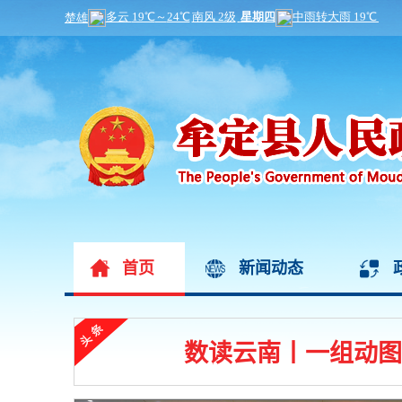
首页
新闻动态
数读云南丨一组动图