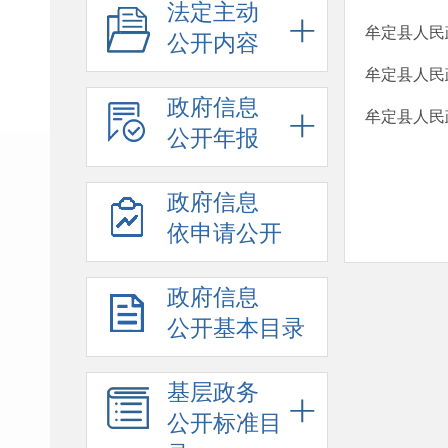
法定主动
牟定县人民
公开内容
牟定县人民
政府信息
牟定县人民
公开年报
政府信息
依申请公开
政府信息
公开基本目录
基层政务
公开标准目