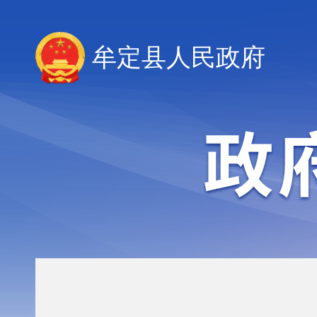
牟定县人民政府