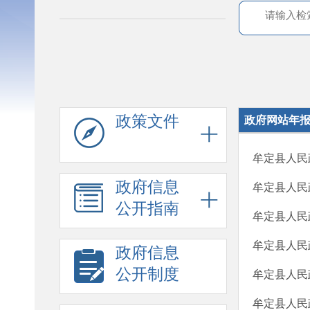
政策文件
政府网站年
牟定县人民
政府信息
牟定县人民
公开指南
牟定县人民
牟定县人民
政府信息
公开制度
牟定县人民
牟定县人民