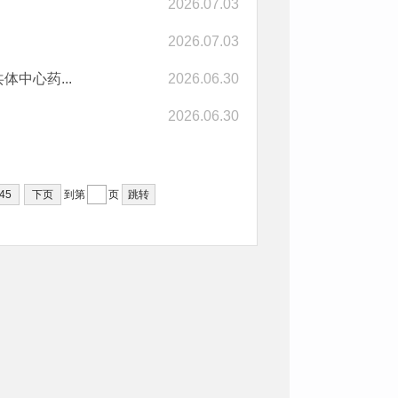
2026.07.03
2026.07.03
中心药...
2026.06.30
2026.06.30
45
下页
到第
页
跳转