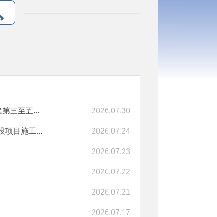
三至五...
2026.07.30
项目施工...
2026.07.24
2026.07.23
2026.07.22
2026.07.21
2026.07.17