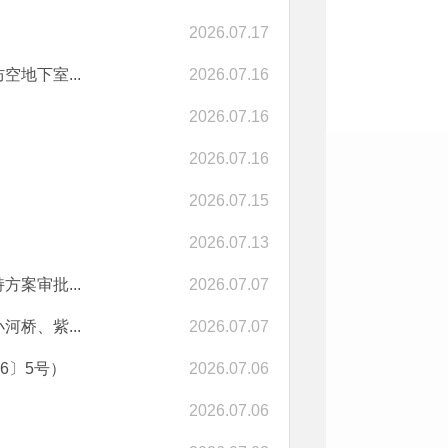
2026.07.17
地下室...
2026.07.16
2026.07.16
2026.07.16
2026.07.15
2026.07.13
案审批...
2026.07.07
桥、紫...
2026.07.07
6〕5号）
2026.07.06
2026.07.06