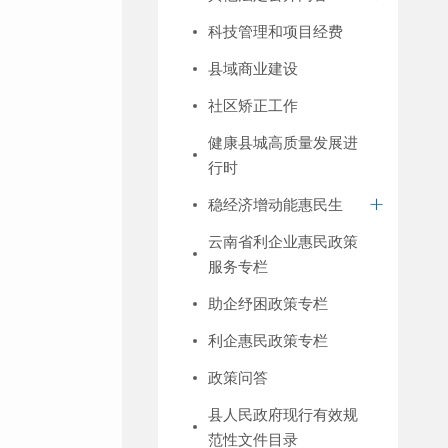
科技管理和项目经费
县域商业建设
社区矫正工作
健康县城高质量发展进
行时
稳经济增动能惠民生
云南省利企业惠民政策
服务专栏
助企纾困政策专栏
利企惠民政策专栏
政策问答
县人民政府现行有效规
范性文件目录