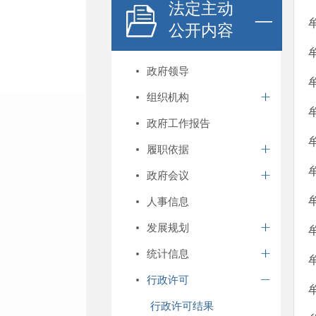
法定主动
公开内容
政府领导
组织机构
政府工作报告
履职依据
政府会议
人事信息
发展规划
统计信息
行政许可
行政许可结果