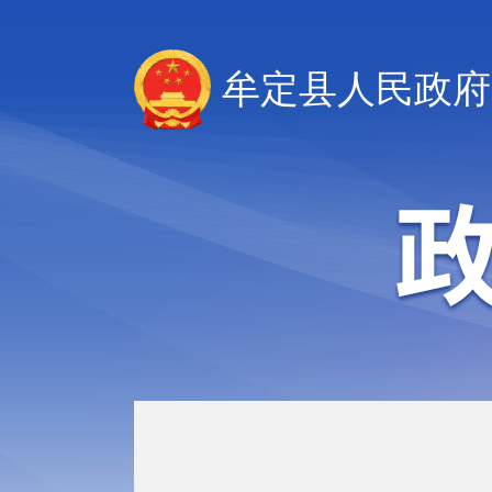
牟定县人民政府