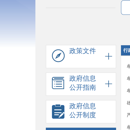
政策文件
行
政府信息
公开指南
政府信息
公开制度