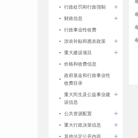
行政处罚和行政强制
财政信息
行政事业性收费
涉农补贴和惠农政策
重大建设项目
价格和收费信息
政府基金和行政事业性
收费目录
重大民生及公益事业建
设信息
公共资源配置
重大行政决策信息
其他法定公开内容