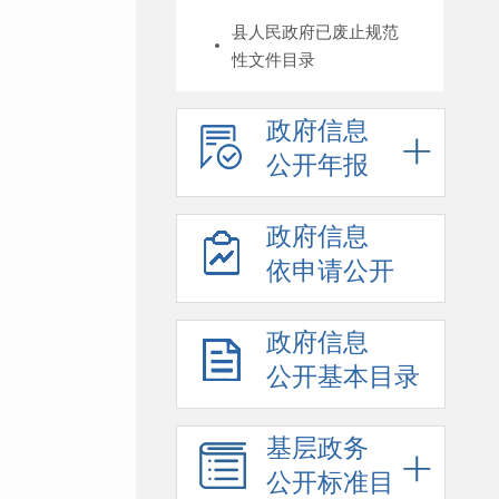
县人民政府已废止规范
性文件目录
政府信息
公开年报
政府信息
依申请公开
政府信息
公开基本目录
基层政务
公开标准目