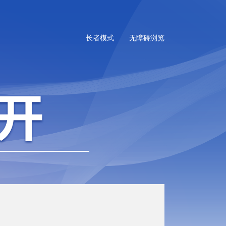
长者模式
无障碍浏览