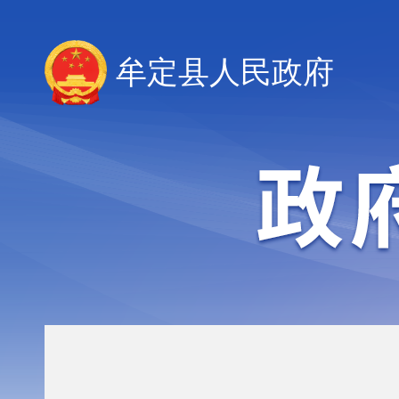
牟定县人民政府