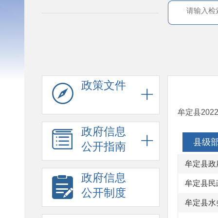
政策文件
牟定县20
政府信息
县级
公开指南
牟定县政
政府信息
牟定县民
公开制度
牟定县水