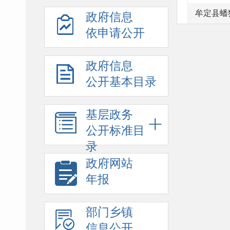
牟定县蟠
政府信息
依申请公开
政府信息
公开基本目录
基层政务
公开标准目
录
政府网站
年报
部门乡镇
信息公开