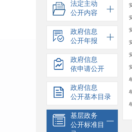
法定主动
公开内容
政府信息
公开年报
政府信息
依申请公开
政府信息
公开基本目录
基层政务
公开标准目