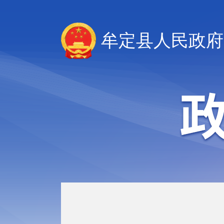
牟定县人民政府