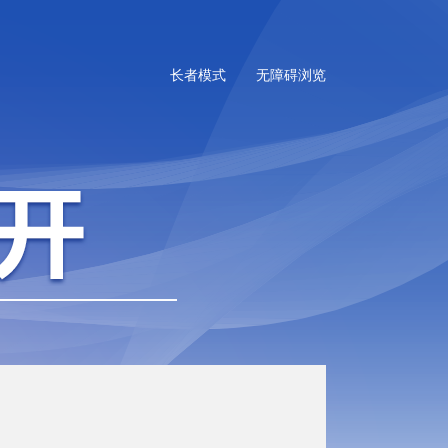
长者模式
无障碍浏览