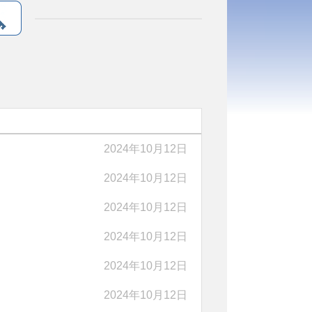
2024年10月12日
2024年10月12日
2024年10月12日
2024年10月12日
2024年10月12日
2024年10月12日