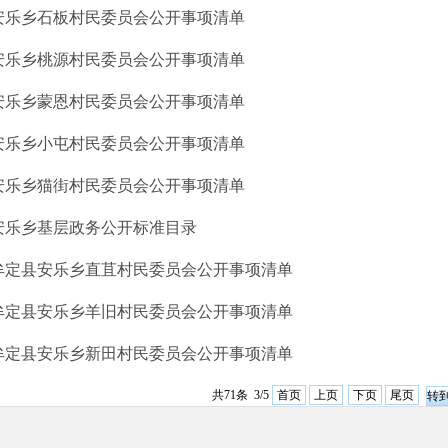
安乐乡石板村民委员会公开事项清单
安乐乡桃源村民委员会公开事项清单
安乐乡蒙恩村民委员会公开事项清单
安乐乡小屯村民委员会公开事项清单
安乐乡猫街村民委员会公开事项清单
安乐乡基层政务公开标准目录
牟定县安乐乡直苴村民委员会公开事项清单
牟定县安乐乡羊旧村民委员会公开事项清单
牟定县安乐乡新田村民委员会公开事项清单
共71条 3/5
首页
上页
下页
尾页