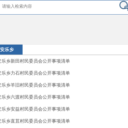
安乐乡
安乐乡新田村民委员会公开事项清单
安乐乡力石村民委员会公开事项清单
安乐乡羊旧村民委员会公开事项清单
安乐乡六渡村民委员会公开事项清单
安乐乡安益村民委员会公开事项清单
安乐乡直苴村民委员会公开事项清单