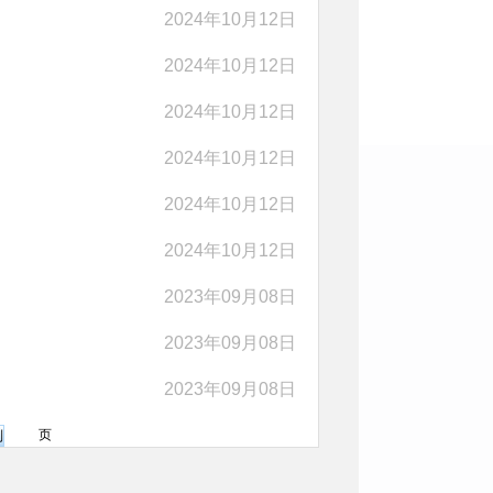
2024年10月12日
2024年10月12日
2024年10月12日
2024年10月12日
2024年10月12日
2024年10月12日
2023年09月08日
2023年09月08日
2023年09月08日
页