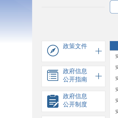
政策文件
政府信息
公开指南
政府信息
公开制度