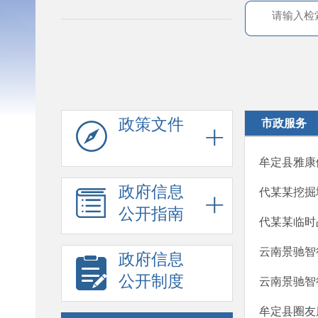
政策文件
市政服务
牟定县雅康
政府信息
代某某挖掘
公开指南
代某某临时
云南景驰智
政府信息
公开制度
云南景驰智
牟定县圈友