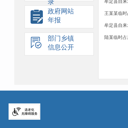
录
牟定县自来
政府网站
王某某临时
年报
牟定县自来
部门乡镇
陆某临时占
信息公开