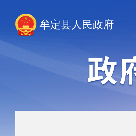
牟定县人民政府