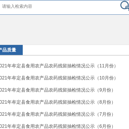
产品质量
2021年牟定县食用农产品农药残留抽检情况公示（11月份）
2021年牟定县食用农产品农药残留抽检情况公示（10月份）
2021年牟定县食用农产品农药残留抽检情况公示（9月份）
2021年牟定县食用农产品农药残留抽检情况公示（8月份）
2021年牟定县食用农产品农药残留抽检情况公示（7月份）
2021年牟定县食用农产品农药残留抽检情况公示（6月份）