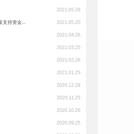
2021.05.28
持资金...
2021.05.20
2021.04.26
2021.03.25
2021.02.26
2021.01.25
2020.12.28
2020.11.25
2020.10.26
2020.09.25