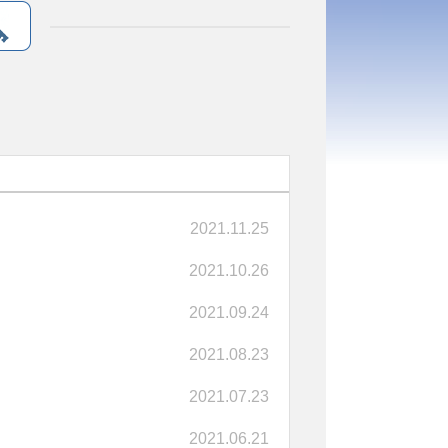
2021.11.25
2021.10.26
2021.09.24
2021.08.23
2021.07.23
2021.06.21