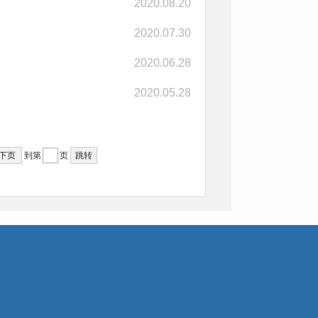
2020.08.20
2020.07.30
2020.06.28
2020.05.28
下页
到第
页
跳转