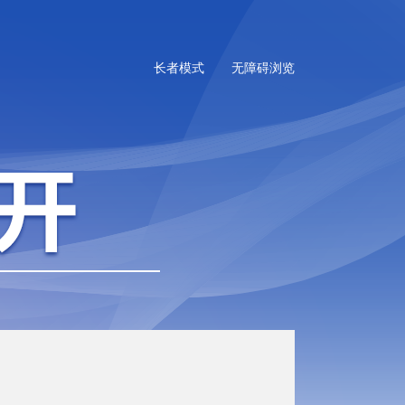
长者模式
无障碍浏览