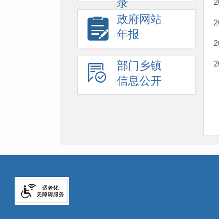
录
政府网站
年报
部门乡镇
信息公开