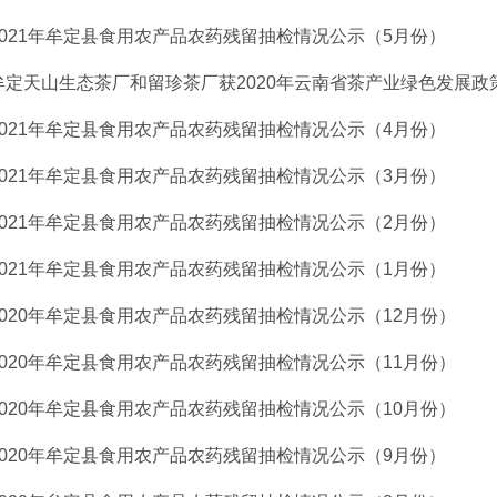
2021年牟定县食用农产品农药残留抽检情况公示（5月份）
牟定天山生态茶厂和留珍茶厂获2020年云南省茶产业绿色发展政策支
2021年牟定县食用农产品农药残留抽检情况公示（4月份）
2021年牟定县食用农产品农药残留抽检情况公示（3月份）
2021年牟定县食用农产品农药残留抽检情况公示（2月份）
2021年牟定县食用农产品农药残留抽检情况公示（1月份）
2020年牟定县食用农产品农药残留抽检情况公示（12月份）
2020年牟定县食用农产品农药残留抽检情况公示（11月份）
2020年牟定县食用农产品农药残留抽检情况公示（10月份）
2020年牟定县食用农产品农药残留抽检情况公示（9月份）