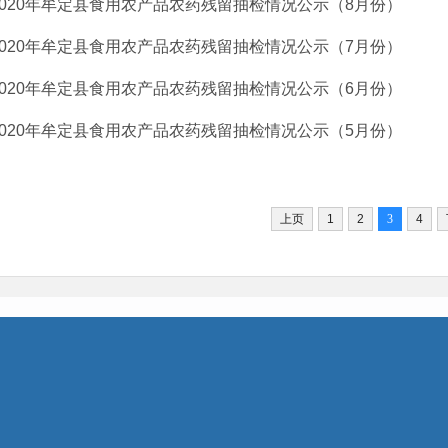
2020年牟定县食用农产品农药残留抽检情况公示（8月份）
2020年牟定县食用农产品农药残留抽检情况公示（7月份）
2020年牟定县食用农产品农药残留抽检情况公示（6月份）
2020年牟定县食用农产品农药残留抽检情况公示（5月份）
上页
1
2
3
4