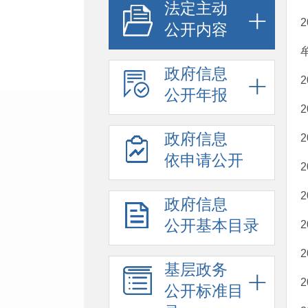
法定主动
公开内容
政府信息
公开年报
政府信息
依申请公开
政府信息
公开基本目录
基层政务
公开标准目