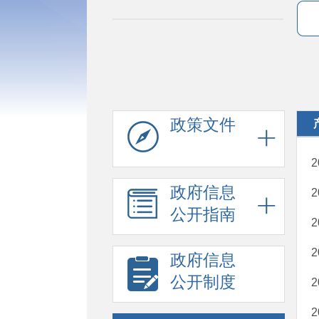
政策文件
政府信息
公开指南
政府信息
公开制度