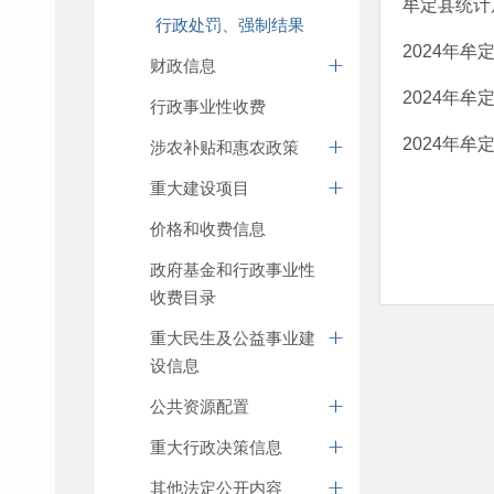
牟定县统计
行政处罚、强制结果
2024年
财政信息
2024年
行政事业性收费
2024年牟
涉农补贴和惠农政策
重大建设项目
价格和收费信息
政府基金和行政事业性
收费目录
重大民生及公益事业建
设信息
公共资源配置
重大行政决策信息
其他法定公开内容