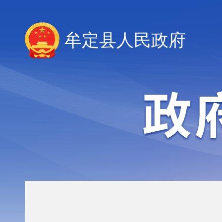
牟定县人民政府