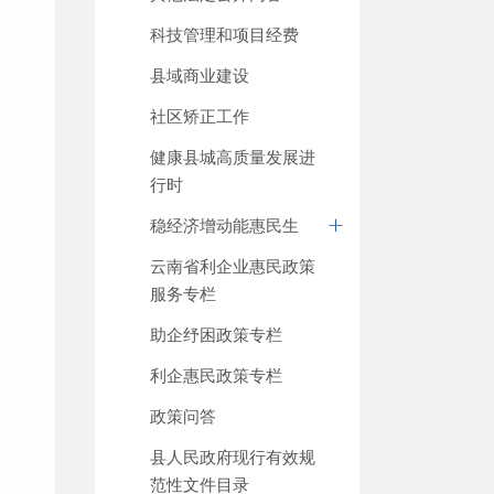
科技管理和项目经费
县域商业建设
社区矫正工作
健康县城高质量发展进
行时
稳经济增动能惠民生
云南省利企业惠民政策
服务专栏
助企纾困政策专栏
利企惠民政策专栏
政策问答
县人民政府现行有效规
范性文件目录