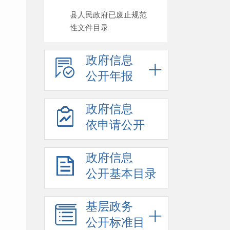
县人民政府已废止规范
性文件目录
政府信息
公开年报
政府信息
依申请公开
政府信息
公开基本目录
基层政务
公开标准目