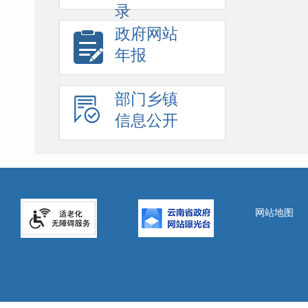
录
政府网站
年报
部门乡镇
信息公开
网站地图