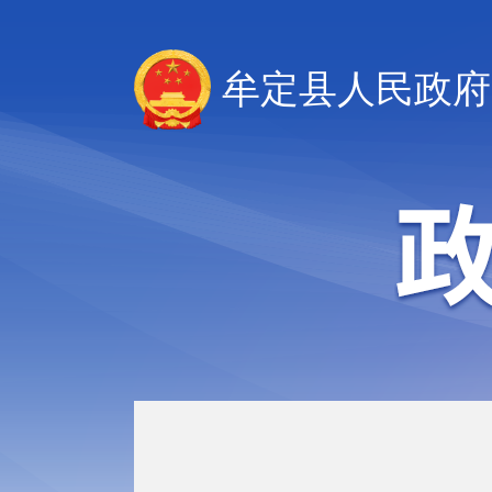
牟定县人民政府