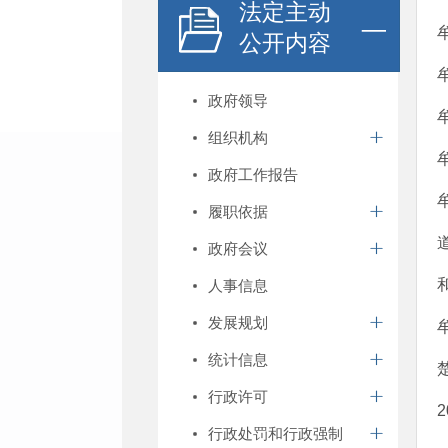
法定主动
公开内容
政府领导
组织机构
政府工作报告
履职依据
政府会议
人事信息
发展规划
统计信息
行政许可
行政处罚和行政强制