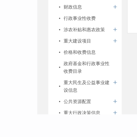
财政信息
行政事业性收费
涉农补贴和惠农政策
重大建设项目
价格和收费信息
政府基金和行政事业性
收费目录
重大民生及公益事业建
设信息
公共资源配置
重大行政决策信息
其他法定公开内容
留言办理统计