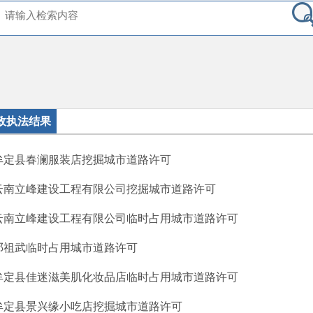
政执法结果
牟定县春澜服装店挖掘城市道路许可
云南立峰建设工程有限公司挖掘城市道路许可
云南立峰建设工程有限公司临时占用城市道路许可
邓祖武临时占用城市道路许可
牟定县佳迷滋美肌化妆品店临时占用城市道路许可
牟定县景兴缘小吃店挖掘城市道路许可