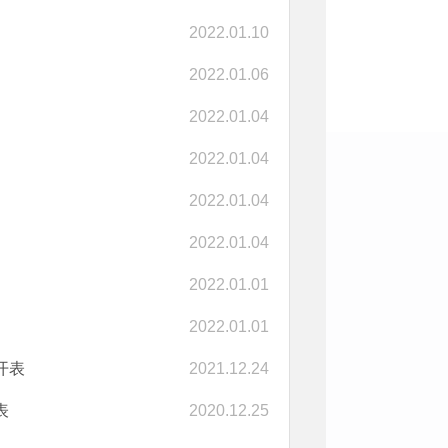
2022.01.10
2022.01.06
2022.01.04
2022.01.04
2022.01.04
2022.01.04
2022.01.01
2022.01.01
开表
2021.12.24
表
2020.12.25