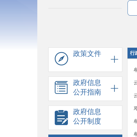
政策文件
行
政府信息
公开指南
政府信息
公开制度