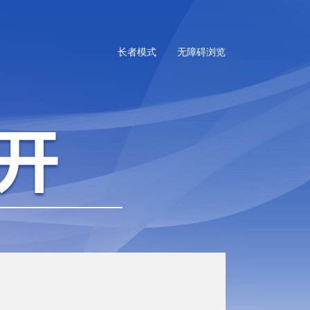
长者模式
无障碍浏览