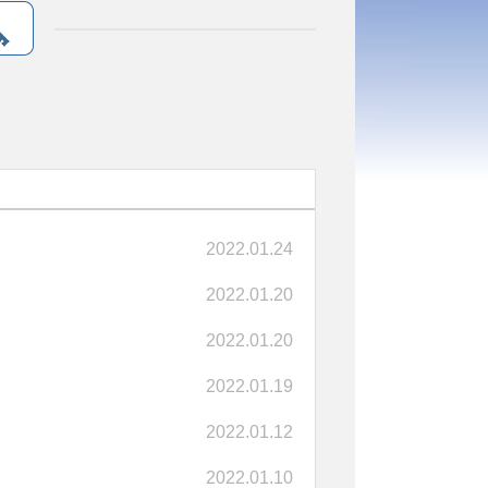
2022.01.24
2022.01.20
2022.01.20
2022.01.19
2022.01.12
2022.01.10