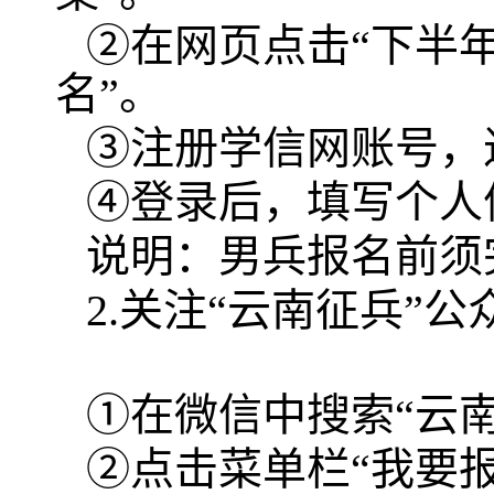
②在网页点击“下半
名”。
③注册学信网账号，
④登录后，填写个人
说明：男兵报名前须
2.关注“云南征兵”公
①在微信中搜索“云
②点击菜单栏“我要