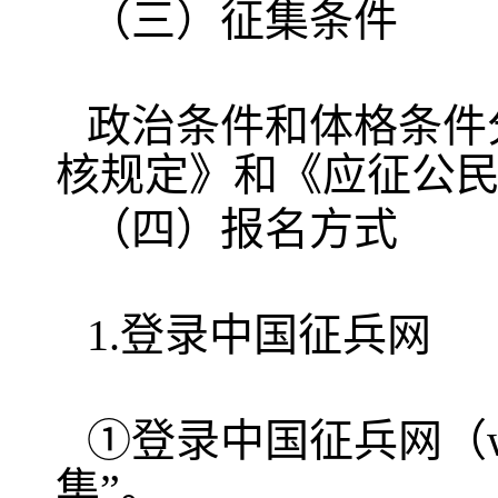
（三）征集条件
政治条件和体格条件
核规定》和《应征公
（四）报名方式
1.登录中国征兵网
①登录中国征兵网（www
集”。