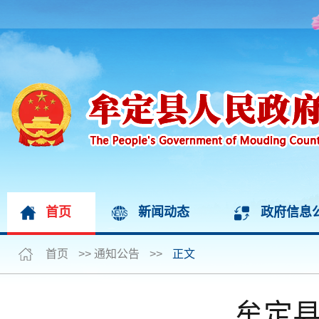
首页
新闻动态
政府信息
首页
>>
通知公告
>>
正文
牟定县