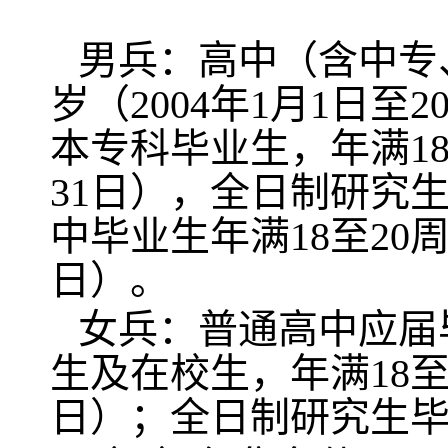
男兵：高中（含中专
岁（2004年1月1日至
本专科毕业生，年满18至
31日），全日制研究
中毕业生年满18至20周岁
日）。
女兵：普通高中应届
生及在校生，年满18至22
日）；全日制研究生毕