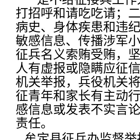
打招呼和请吃吃请；
病史、身体疾患和违
敏感信息、传播涉军
征兵名义索贿受贿，
人有虚报或隐瞒应征
机关举报，兵役机关
征青年和家长有主动
感信息或发表不实言
责任。
牟定县征兵办监督举报电话