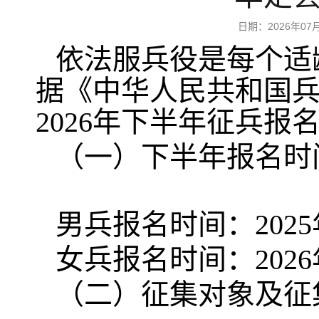
日期：2026年0
依法服兵役是每个适
据《中华人民共和国
2026年下半年征兵
（一）下半年报名时
男兵报名时间：2025年
女兵报名时间：2026年
（二）征集对象及征