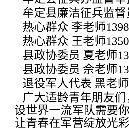
牟定县廉洁征兵监督
热心群众 李老师13987
热心群众 王老师13508
县政协委员 夏老师1363
县政协委员 佘老师1376
退役军人代表 黑老师188
广大适龄青年朋友们
设世界一流军队需要
让青春在军营绽放光