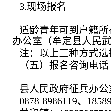
3.现场报名
适龄青年可到户籍所
办公室（牟定县人民
注：以上三种方式选
（五）报名咨询电话
县人民政府征兵办公
0878-8986119、1858