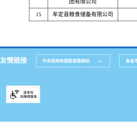
团有限公司
15
牟定县粮食储备有限公司
友情链接
中央政府和国家部委网站
各省