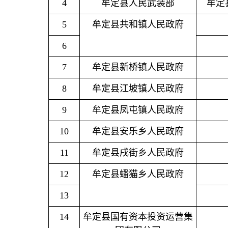
4
牟定县人民武装部
牟定
5
牟定县共和镇人民政府
6
7
牟定县新桥镇人民政府
8
牟定县江坡镇人民政府
9
牟定县凤屯镇人民政府
10
牟定县安乐乡人民政府
11
牟定县戌街乡人民政府
12
牟定县蟠猫乡人民政府
13
14
牟定县国有资本投资运营集