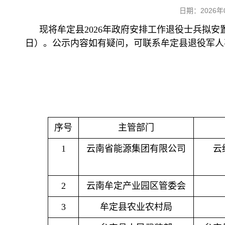
日期：2026
现将牟定县2026年政府安排工作退役士兵拟安置
日）。公示内容如有疑问，可联系牟定县退役军人事务
序号
主管部门
1
云南省能源集团有限公司
云
2
云南牟定产业园区管委会
3
牟定县农业农村局