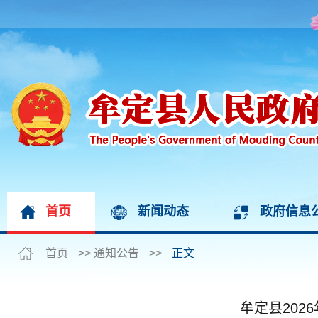
首页
新闻动态
政府信息
首页
>>
通知公告
>>
正文
牟定县20