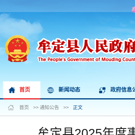
首页
新闻动态
政府信息
首页
>>
通知公告
>>
正文
牟定县2025年