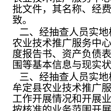
批文件，其名称、经
致。
二、经抽查人员实地
农业技术推广服务中心
度报告书、资产负债
围等基本信息与现实
三、经抽查人员实地
牟定县农业技术推广服
工作开展情况和开展
按核准的业务范围开