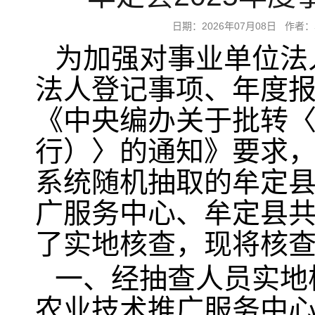
日期：2026年07月08日 
为加强对事业单位法
法人登记事项、年度
《中央编办关于批转
行）〉的通知》要求，县
系统随机抽取的牟定
广服务中心、牟定县共
了实地核查，现将核
一、经抽查人员实地
农业技术推广服务中心