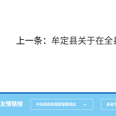
上一条：
牟定县关于在全
友情链接
中央政府和国家部委网站
各省