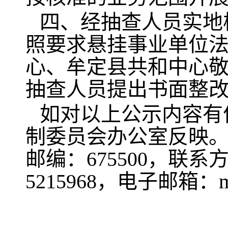
四、经抽查人员实地
照要求悬挂事业单位
心、牟定县共和中心敬
抽查人员提出书面整
如对以上公示内容有
制委员会办公室反映。
邮编：675500，联系
5215968，电子邮箱：md