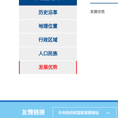
发展优势
历史沿革
地理位置
行政区域
人口民族
发展优势
友情链接
中央政府和国家部委网站