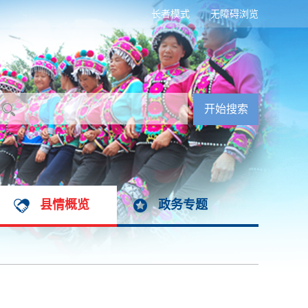
长者模式
无障碍浏览
县情概览
政务专题