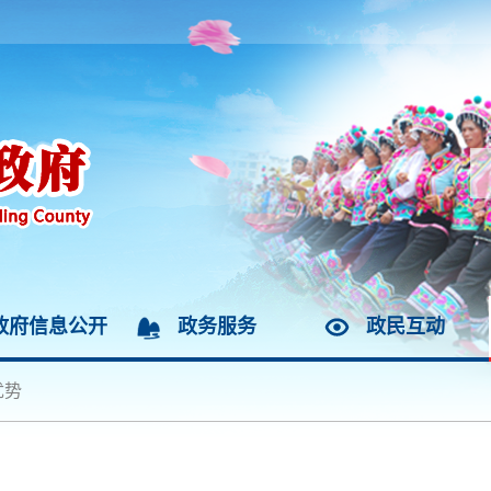
政府信息公开
政务服务
政民互动
优势