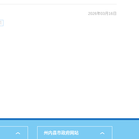
2026年03月16日
页
州内县市政府网站