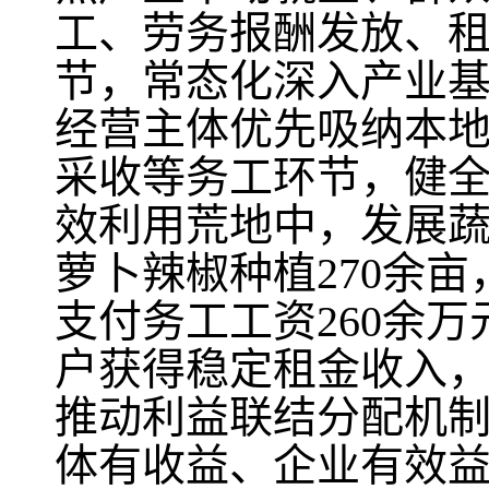
工、劳务报酬发放、
节，常态化深入产业
经营主体优先吸纳本
采收等务工环节，健
效利用荒地中，发展蔬菜
萝卜辣椒种植270余亩
支付务工工资260余万
户获得稳定租金收入，
推动利益联结分配机制
体有收益、企业有效益