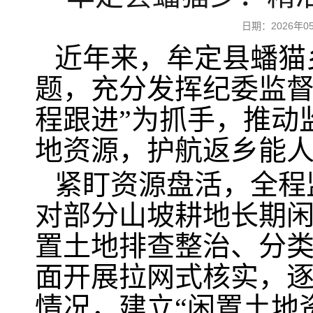
日期：2026年
近年来，牟定县蟠猫
题，充分发挥纪委监督
程跟进”为抓手，推动
地资源，护航返乡能
紧盯资源盘活，全程
对部分山坡耕地长期
置土地排查整治、分
面开展拉网式核实，
情况，建立“闲置土地