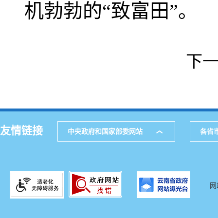
机勃勃的“致富田”。
下
友情链接
中央政府和国家部委网站
各省
网