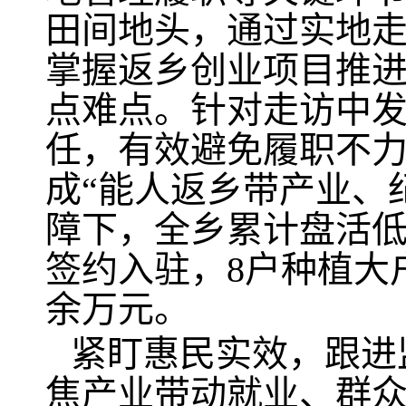
田间地头，通过实地
掌握返乡创业项目推
点难点。针对走访中
任，有效避免履职不
成“能人返乡带产业、
障下，全乡累计盘活低
签约入驻，8户种植大户
余万元。
紧盯惠民实效，跟进
焦产业带动就业、群