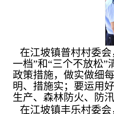
在江坡镇普村村委会
一档”和“三个不放松
政策措施，做实做细
明、措施实；要运用好
生产、森林防火、防
在江坡镇丰乐村委会