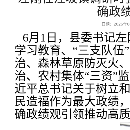
确政
日期：2026
6月1日，县委书记
学习教育、“三支队伍
治、森林草原防灭火
治、农村集体“三资”
近平总书记关于树立
民造福作为最大政绩
确政绩观引领推动高