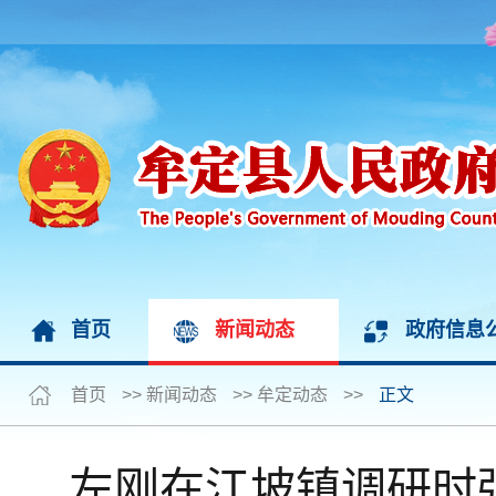
首页
新闻动态
政府信息
首页
>>
新闻动态
>>
牟定动态
>>
正文
左刚在江坡镇调研时