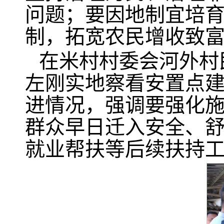
问题；要因地制宜培
制，拓宽农民增收致
在米村村委会河外村
左刚实地察看安置点
进情况，强调要强化
群众早日迁入安全、
就业帮扶等后续扶持