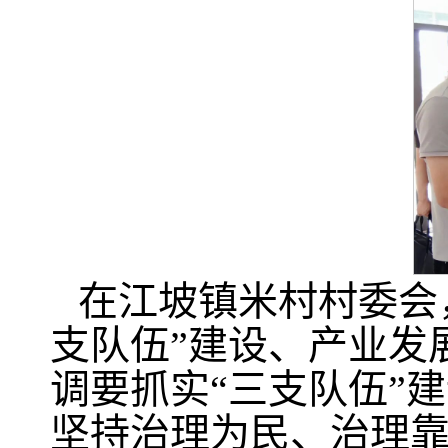
在江坡镇米村村委会
支队伍”建设、产业发
调要抓实“三支队伍”
坚持治理为民、治理