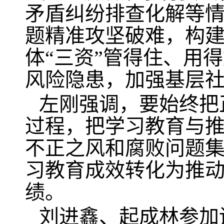
矛盾纠纷排查化解等
题精准攻坚破难，构
体“三资”管得住、用
风险隐患，加强基层
左刚强调，要始终把
过程，把学习教育与
不正之风和腐败问题
习教育成效转化为推
绩。
刘进鑫、起成林参加