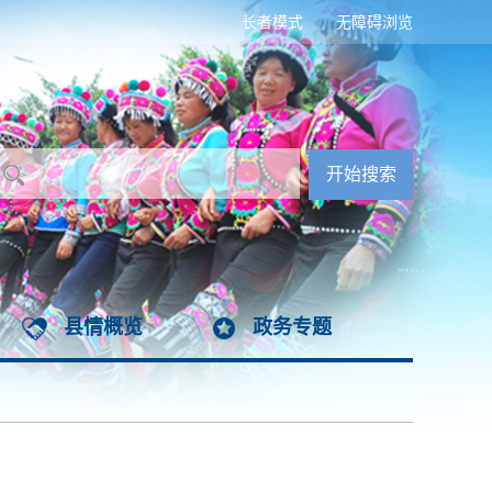
长者模式
无障碍浏览
县情概览
政务专题