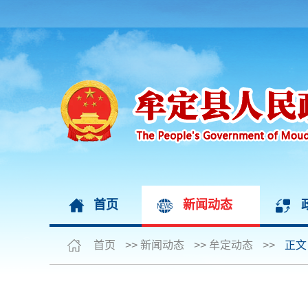
首页
新闻动态
首页
>>
新闻动态
>>
牟定动态
>>
正文