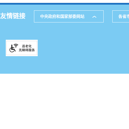
友情链接
中央政府和国家部委网站
各省