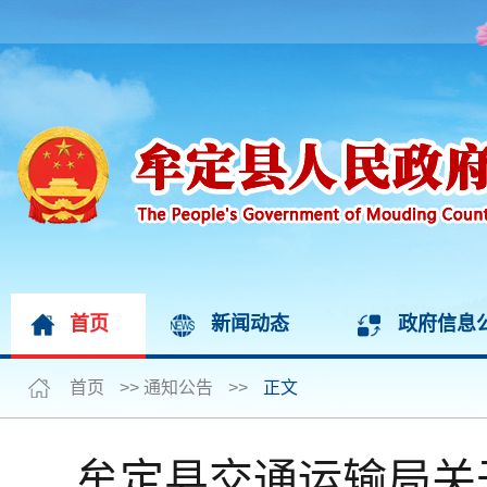
首页
新闻动态
政府信息
首页
>>
通知公告
>>
正文
牟定县交通运输局关于