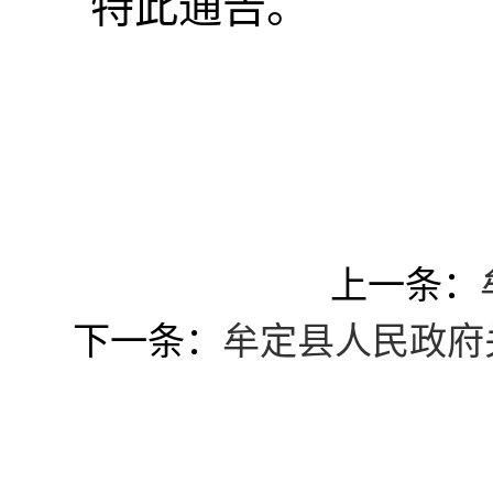
特此通告。
上一条：
下一条：
牟定县人民政府关