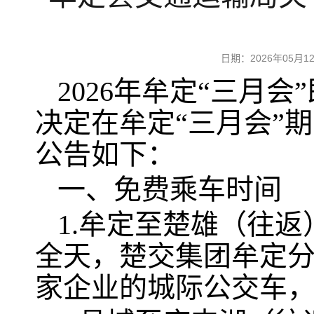
日期：2026年05
2026年牟定“三月
决定在牟定“三月会”
公告如下：
一、免费乘车时间
1.牟定至楚雄（往返
全天，楚交集团牟定分
家企业的城际公交车