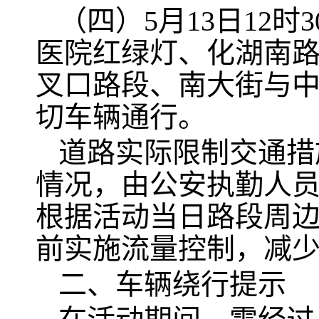
（四）5月13日12
医院红绿灯、化湖南
叉口路段、南大街与
切车辆通行。
道路实际限制交通措
情况，由公安执勤人
根据活动当日路段周
前实施流量控制，减
二、车辆绕行提示