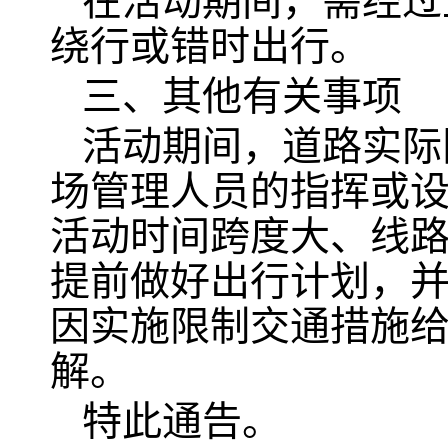
在活动期间，需经过
绕行或错时出行。
三、其他有关事项
活动期间，道路实际
场管理人员的指挥或
活动时间跨度大、线
提前做好出行计划，
因实施限制交通措施
解。
特此通告。