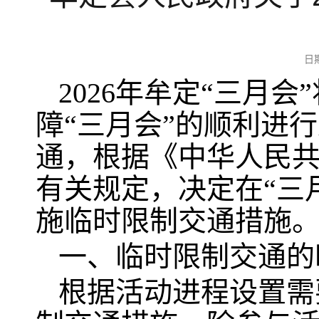
日
2026年牟定“三月会
障“三月会”的顺利进
通，根据《中华人民
有关规定，决定在“三
施临时限制交通措施
一、临时限制交通的
根据活动进程设置需