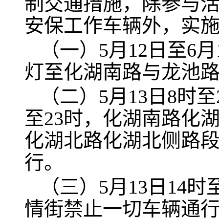
制交通措施，除参与
安保工作车辆外，实
（一）5月12日至6
灯至化湖南路与龙池
（二）5月13日8时至2
至23时，化湖南路化
化湖北路化湖北侧路
行。
（三）5月13日14时
情街禁止一切车辆通