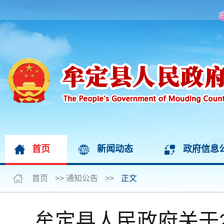
首页
新闻动态
政府信息
首页
>>
通知公告
>>
正文
牟定县人民政府关于2