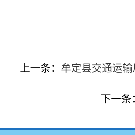
上一条：
牟定县交通运输局
下一条