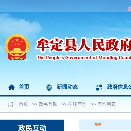
首页
新闻动态
政府信息
首页
>>
政民互动
>>
在线咨询
>>
咨询列表
类型
政民互动