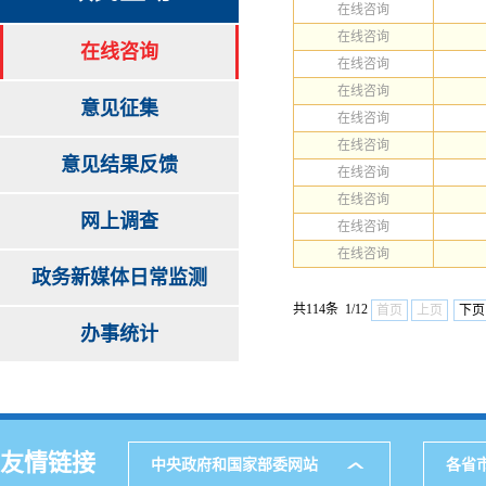
在线咨询
在线咨询
在线咨询
在线咨询
在线咨询
意见征集
在线咨询
在线咨询
意见结果反馈
在线咨询
在线咨询
网上调查
在线咨询
在线咨询
政务新媒体日常监测
共114条 1/12
首页
上页
下页
办事统计
友情链接
中央政府和国家部委网站
各省