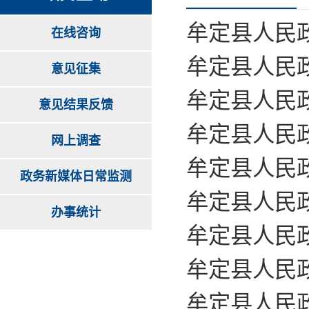
牟定县人民
在线咨询
牟定县人民政
意见征集
牟定县人民政
意见结果反馈
牟定县人民政
网上调查
牟定县人民政
政务新媒体日常监测
牟定县人民政
办事统计
牟定县人民政
牟定县人民政
牟定县人民政