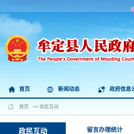
首页
新闻动态
政府信息
首页
>>
政民互动
留言办理统计
政民互动