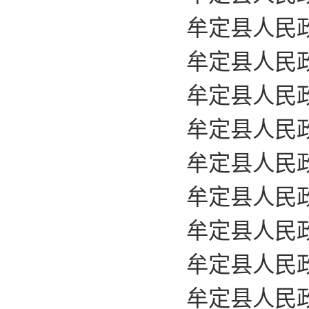
牟定县人民政
牟定县人民政
牟定县人民政
牟定县人民政
牟定县人民政
牟定县人民政
牟定县人民政
牟定县人民政
牟定县人民政