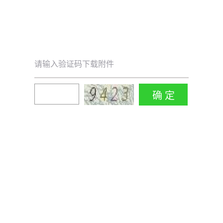
请输入验证码下载附件