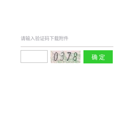
请输入验证码下载附件