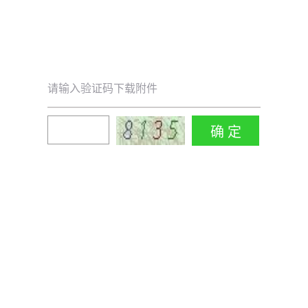
请输入验证码下载附件