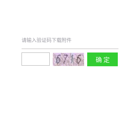
请输入验证码下载附件