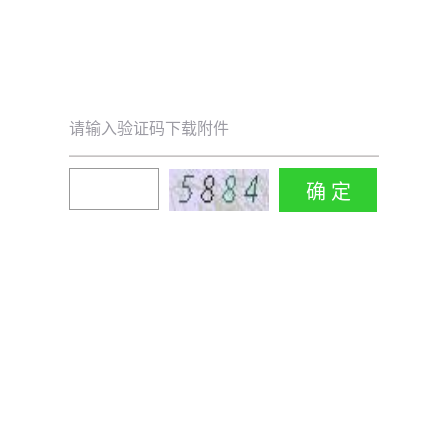
请输入验证码下载附件