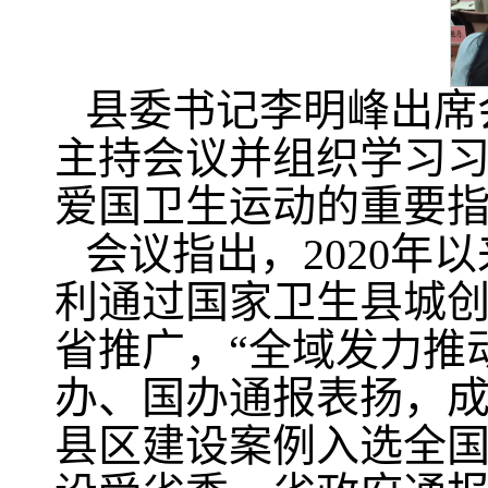
县委书记李明峰出席
主持会议并组织学习
爱国卫生运动的重要
会议指出，2020
利通过国家卫生县城创
省推广，“全域发力推
办、国办通报表扬，
县区建设案例入选全国2