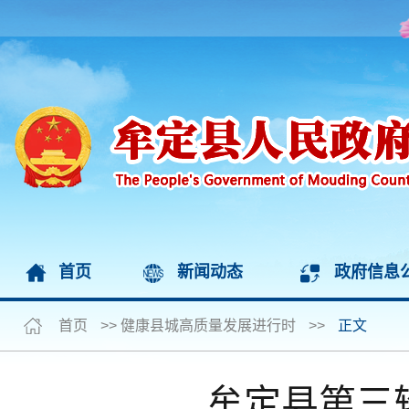
首页
新闻动态
政府信息
首页
>>
健康县城高质量发展进行时
>>
正文
牟定县第三