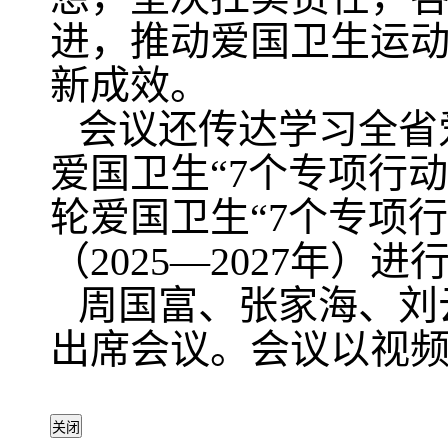
进，推动爱国卫生运
新成效。
会议还传达学习全省
爱国卫生“7个专项行
轮爱国卫生“7个专项
（2025—2027年）
周国富、张家海、刘
出席会议。会议以视