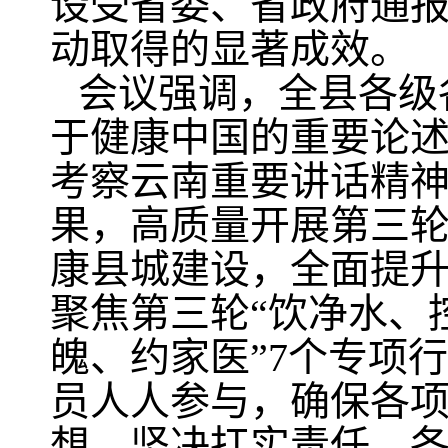
设受省委、省政府通
动取得的显著成效。
会议强调，全县各级
于健康中国的重要论
考察云南重要讲话精神
果，高质量开展第三轮
康县城建设，全面提
聚焦第三轮“饮净水、
魄、约家医”7个专项
员人人参与，确保各项
想，坚决扛实责任，