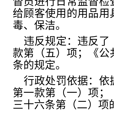
督员进行日常监督检
给顾客使用的用品用
毒、保洁
。
违反规定：
违反了
款第（五）项
；
《公
条
的规定。
行政处罚依据：
依
第一款第（一）项；
三十六条第（二）项