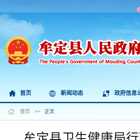
首页
新闻动态
政府信息
首页
>>
正文
牟定县卫生健康局行政