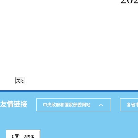
友情链接
中央政府和国家部委网站
各省