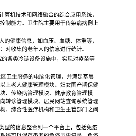
于计算机技术和网络融合的综合应用系统，
控制能力。卫生院主要用于传染病病例上
年人的健康信息，如血压、血糖、体重等，
：对收集的老年人的信息进行统计。
院的各类冷链设备设施中，实现对疫苗等
社区卫生服务的电脑化管理，并满足基层
岁以上老人健康管理模块、妇女围产期保健
模块、传染病管理模块、健康教育管理模
向转诊管理模块、居民网站查询系统管理
构、综合性医疗机构和卫生主管部门之间
同类型的信息整合到一个平台上，包括免疫
系统可以保存患者的免疫历史记录、免疫