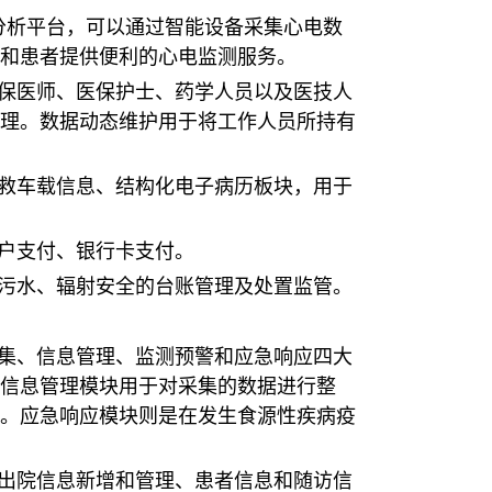
分析平台，可以通过智能设备采集心电数
和患者提供便利的心电监测服务。
医保医师、医保护士、药学人员以及医技人
理。数据动态维护用于将工作人员所持有
急救车载信息、结构化电子病历板块，用于
户支付、银行卡支付。
疗污水、辐射安全的台账管理及处置监管。
采集、信息管理、监测预警和应急响应四大
信息管理模块用于对采集的数据进行整
。应急响应模块则是在发生食源性疾病疫
、出院信息新增和管理、患者信息和随访信