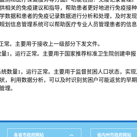
供相关的免疫建议和指导，帮助患者更好地进行免疫接种
学数据和患者的免疫记录数据进行分析和处理，及时发现
规划信息管理系统可以帮助医疗专业人员管理患者的信息
行正常。主要用于接收上一级部分下发文件。
数量1，运行正常。主要用于国家推荐标准卫生院创建申
系统数量1，运行正常。主要用于监督贫困人口状态，实
状，利用数据分析，可以及时识别贫困户可能返贫的早期
管理。
各省市政府网站
省内州市政府网站