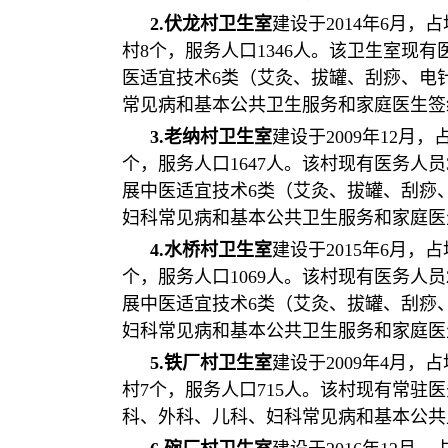
2.伏龙村卫生室
建设于2014年6月
村8个，服务人口1346人。该卫生室现有
医适宜技术6类（艾灸、拔罐、刮痧、电
常见病和基本公共卫生服务和家庭医生签
3.老纳村卫生室
建设于2009年12月
个，服务人口1647人。该村现有医务人员
展中医适宜技术6类（艾灸、拔罐、刮痧
妇科常见病和基本公共卫生服务和家庭医
4.水桥村卫生室
建设于2015年6月，
个，服务人口1069人。该村现有医务人员
展中医适宜技术6类（艾灸、拔罐、刮痧
妇科常见病和基本公共卫生服务和家庭医
5.铁厂村卫生室
建设于2009年4月，
村7个，服务人口715人。该村现有常驻
科、外科、儿科、妇科常见病和基本公共