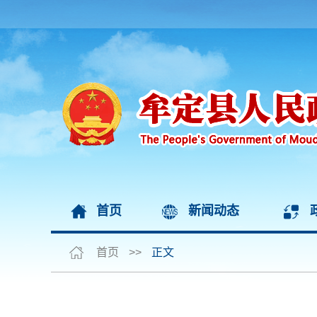
首页
新闻动态
首页
>>
正文