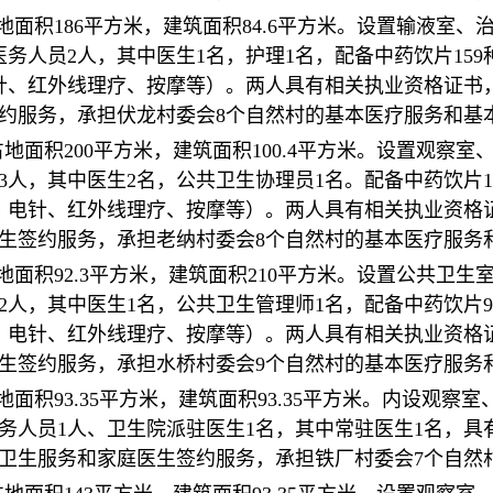
，占地面积186平方米，建筑面积84.6平方米。设置输液
医务人员2人，其中医生1名，护理1名，配备中药饮片15
针、红外线理疗、按摩等）。两人具有相关执业资格证书
约服务，承担伏龙村委会8个自然村的基本医疗服务和基
，占地面积200平方米，建筑面积100.4平方米。设置观
3人，其中医生2名，公共卫生协理员1名。配备中药饮片1
、电针、红外线理疗、按摩等）。两人具有相关执业资格
生签约服务，承担老纳村委会8个自然村的基本医疗服务
占地面积92.3平方米，建筑面积210平方米。设置公共卫
2人，其中医生1名，公共卫生管理师1名，配备中药饮片9
、电针、红外线理疗、按摩等）。两人具有相关执业资格
生签约服务，承担水桥村委会9个自然村的基本医疗服务
占地面积93.35平方米，建筑面积93.35平方米。内设
医务人员1人、卫生院派驻医生1名，其中常驻医生1名，
卫生服务和家庭医生签约服务，承担铁厂村委会7个自然