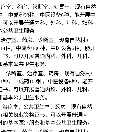
室、治疗室、药房、诊断室、处置室，现有自然
9种，中成药98种，中医设备6种，能开展中
，可以开展普通内科、外科、儿科、妇科
本公共卫生服务。
察室、治疗室、药房、诊断室，现有自然村8
14种，中成药106种，中医设备6种，能开
证书，可以开展普通内科、外科、儿科、
和基本公共卫生服务。
生室、诊断室、治疗室、药房，现有自然村9
4种，中成药102种，中医设备6种，能开
证书，可以开展普通内科、外科、儿科、
和基本公共卫生服务。
观察室、治疗室、公共卫生室、药房，现有自然
具有相关执业资格证书，可以开展普通内
村的基本医疗服务和基本公共卫生服务。