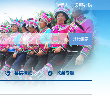
长者模式
无障碍浏览
县情概览
政务专题