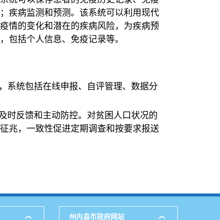
；疾病监测和预测。该系统可以利用现代
疫情的变化和潜在的疾病风险，为疾病预
，包括个人信息、免疫记录等。
报，系统包括在线申报、自评管理、数据分
现及时反馈和主动防控。对贫困人口状况的
征兆，一致性促进定期调查和按要求报送
州内县市政府网站