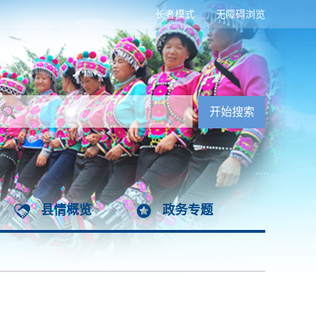
长者模式
无障碍浏览
县情概览
政务专题