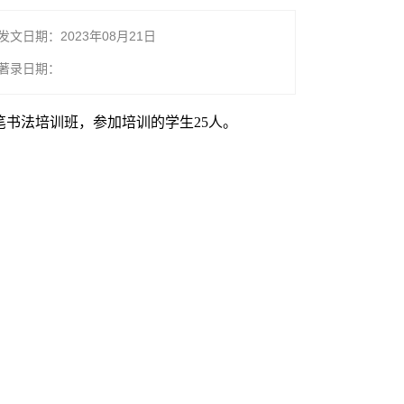
发文日期：2023年08月21日
著录日期：
软笔书法培训班，参加培训的学生25人。