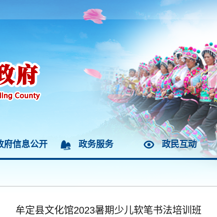
政府信息公开
政务服务
政民互动
牟定县文化馆2023暑期少儿软笔书法培训班