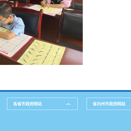
各省市政府网站
省内州市政府网站
主办：中共牟定县委 牟定县人民政府 承办：牟定县人民政府办