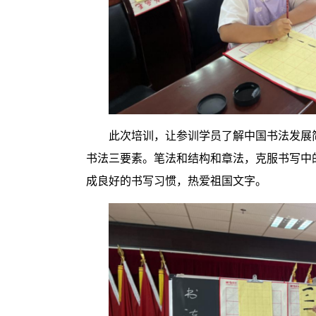
此次培训，让参训学员了解中国书法发展
书法三要素。笔法和结构和章法，克服书写中
成良好的书写习惯，热爱祖国文字。