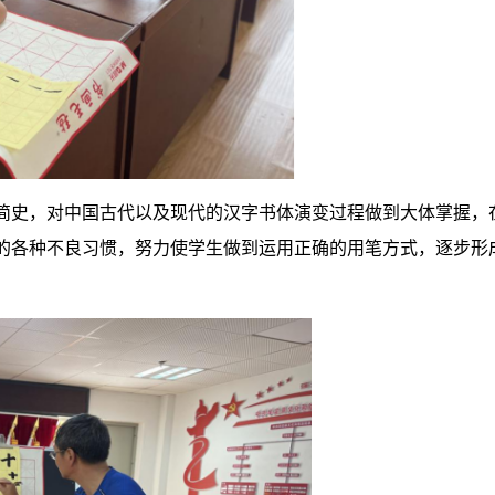
简史，对中国古代以及现代的汉字书体演变过程做到大体掌握，
的各种不良习惯，努力使学生做到运用正确的用笔方式，逐步形