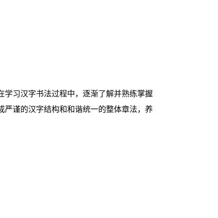
在学习汉字书法过程中，逐渐了解并熟练掌握
成严谨的汉字结构和和谐统一的整体章法，养