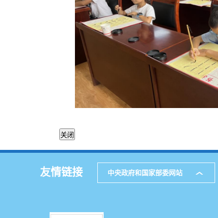
友情链接
中央政府和国家部委网站