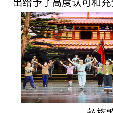
出给予了高度认可和充