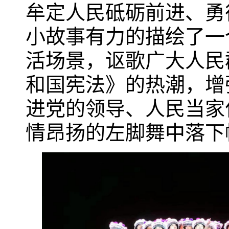
牟定人民砥砺前进、勇
小故事有力的描绘了一
活场景，讴歌广大人民
和国宪法》的热潮，增
进党的领导、人民当家
情昂扬的左脚舞中落下