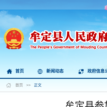
首页
新闻动态
政府信息
首页
>>
正文
牟定县参