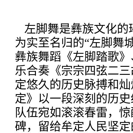
左脚舞是彝族文化的
为实至名归的“左脚舞
彝族舞蹈《左脚踏歌》
乐合奏《宗宗四弦二三
定悠久的历史脉搏和灿
定》以一段深刻的历史
队伍宛如滚滚春雷，惊
碑，留给牟定人民坚定