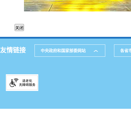
友情链接
中央政府和国家部委网站
各省