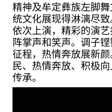
精神及牟定彝族左脚舞
统文化展现得淋漓尽致
依次上演，精彩的演艺
阵掌声和笑声。调子铿
征程，热情奔放展新颜
民、热情奔放、积极向
传承。