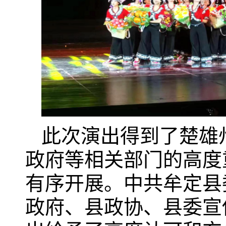
此次演出得到了楚雄
政府等相关部门的高度
有序开展。中共牟定县
政府、县政协、县委宣