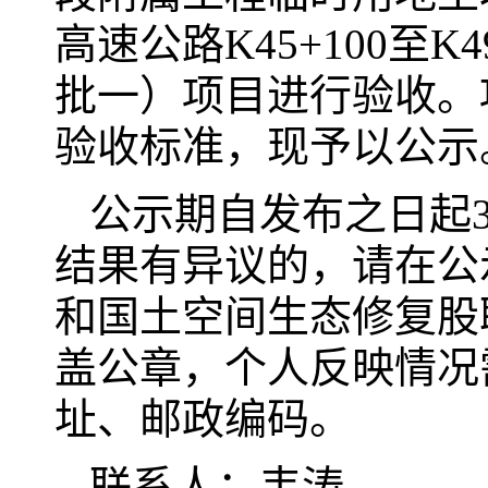
高速公路K45+100至
批一）项目进行验收。
验收标准，现予以公示
公示期自发布之日起
结果有异议的，请在公
和国土空间生态修复股
盖公章，个人反映情况
址、邮政编码。
联系人：韦涛