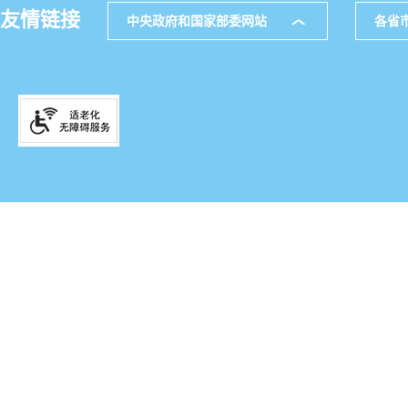
友情链接
中央政府和国家部委网站
各省