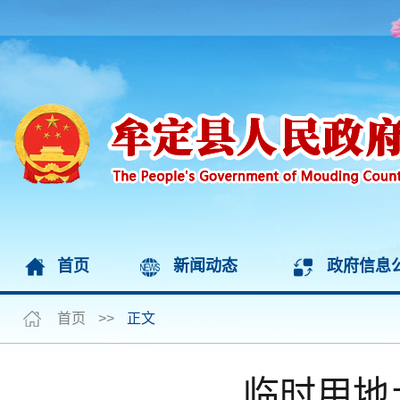
首页
新闻动态
政府信息
首页
>>
正文
临时用地