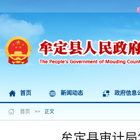
首页
新闻动态
政府信息
首页
>>
正文
牟定县审计局