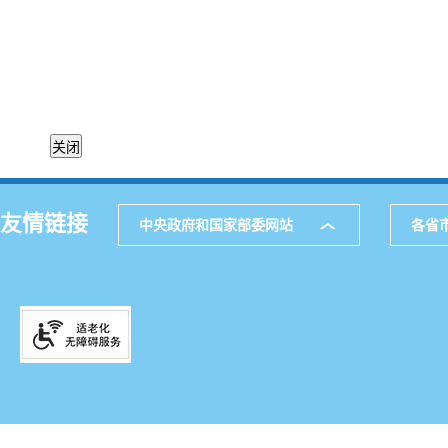
友情链接
中央政府和国家部委网站
各省