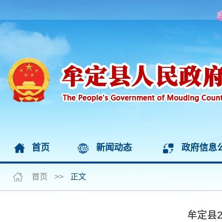
首页
新闻动态
政府信息
首页
>>
正文
牟定县