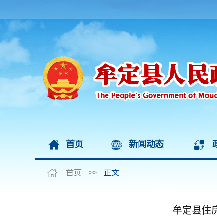
首页
新闻动态
首页
>>
正文
牟定县住