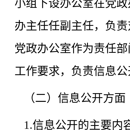
小组下设办公室在党政
办主任任副主任，负责
党政办公室作为责任部
工作要求，负责信息公
（二）信息公开方面
1.信息公开的主要内