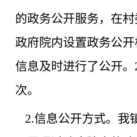
的政务公开服务，在村
政府院内设置政务公开
信息及时进行了公开。2
次。
2.信息公开方式。