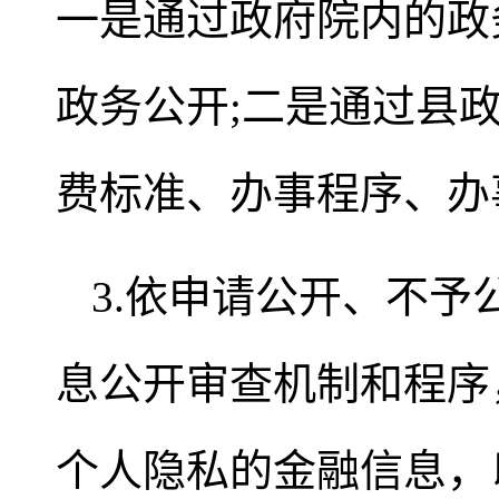
一是通过政府院内的政
政务公开;二是通过县
费标准、办事程序、办
3.依申请公开、不予
息公开审查机制和程序
个人隐私的金融信息，