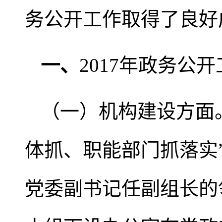
务公开工作取得了良好
一、
2017年政务公
（一）机构建设方面
体抓、职能部门抓落实
党委副书记任副组长的