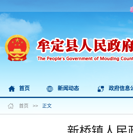
首页
新闻动态
政府信息
首页
>>
正文
新桥镇人民