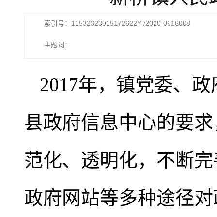
索引号：11532323015172622Y-/2020-0616008
主题词：
2017年，镇党委、
县政府信息中心的要求
范化、透明化，不断完
政府网站等多种途径对