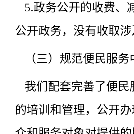
5.政务公开的收费
公开政务，没有收取涉
（三）规范便民服务
我们配套完善了便民
的培训和管理，公开办
众和服务对象对提供的