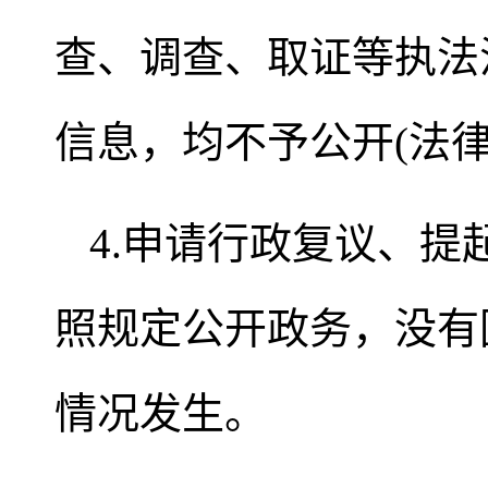
查、调查、取证等执法
信息，均不予公开(法
4.申请行政复议、
照规定公开政务，没有
情况发生。