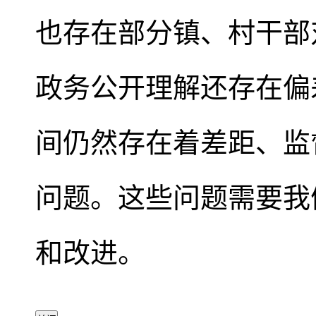
也存在部分镇、村干部
政务公开理解还存在偏
间仍然存在着差距、监
问题。这些问题需要我
和改进。