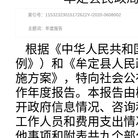
索引号：11532323015172622Y-/2020-0608002
主题词：年度报告
根据《中华人民共和
例》）和《牟定县人民
施方案》，特向社会公
作年度报告。本报告由
开政府信息情况、咨询
工作人员和费用支出情
他事项和附表共九个部