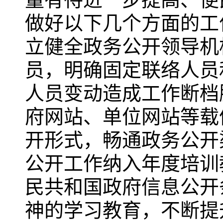
做好以下几个方面的工
立健全政务公开领导机
员，明确固定联络人员
人员变动造成工作断档
府网站、单位网站等载
开形式，畅通政务公开
公开工作纳入年度培训
民共和国政府信息公开
神的学习教育，不断提