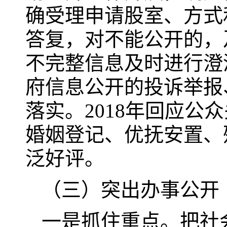
确受理申请股室、方式
答复，对不能公开的，
不完整信息及时进行澄
府信息公开的投诉举报
落实。2018年回应公
婚姻登记、优抚安置、
泛好评。
（三）突出办事公开
一是抓住重点。把社