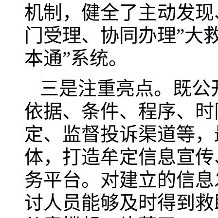
机制，健全了主动发现
门受理、协同办理”大
本通”系统。
三是注重亮点。既公
依据、条件、程序、时
定、监督投诉渠道等，
体，打造牟定信息宣传
务平台。对建立的信息
讨人员能够及时得到救