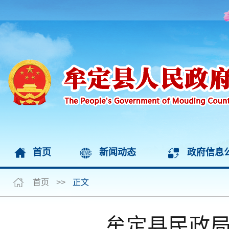
首页
新闻动态
政府信息
首页
>>
正文
牟定县民政局