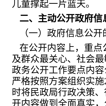
儿童撑起一片蓝天。
二、主动公开政府信
（一）政府信息公开
在公开内容上，重点
及群众最关心、社会最
政务公开工作要点内容
严格按照方案组织实施
时将民政局行政决策、
开内容做到全面真实，