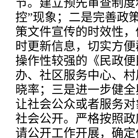
节。建立预先审查制度
控”现象；二是完善政
策文件宣传的时效性，
时更新信息，切实方便
操作性较强的《民政便
办、社区服务中心、村
晓率；三是进一步健全
让社会公众或者服务对
社会公开。严格按照政
请公开工作开展，确定