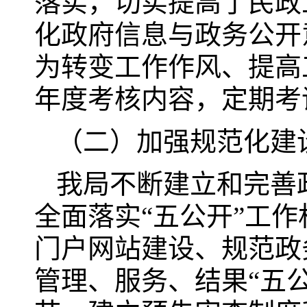
落实，切实提高了民政
化政府信息与政务公开
为转变工作作风、提高
年度考核内容，定期考
（二）加强规范化建
我局不断建立和完善
全面落实“五公开”工
门户网站建设、规范政
管理、服务、结果“五