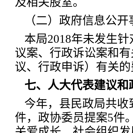
及相关股室。
（二）政府信息公开
本局2018年未发生
议案、行政诉讼案和有
议、行政申诉）有关的
七、人大代表建议和
今年，县民政局共收到
件，政协委员提案5件
关爱成长、社会组织发