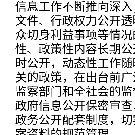
信息工作不断推向深入
文件、行政权力公开透
众切身利益事项等情况
性、政策性内容长期公
时公开，动态性工作随
关的政策，在出台前广
监察部门和全社会的监
政府信息公开保密审查
政务公开配套制度，切
案资料的规范管理。