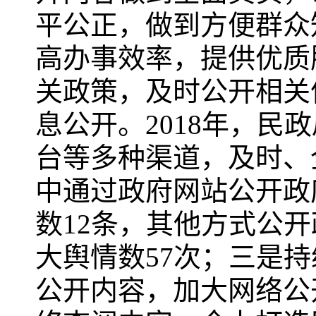
平公正，做到方便群众
高办事效率，提供优质
关政策，及时公开相关
息公开。2018年，
台等多种渠道，及时、
中通过政府网站公开政
数12条，其他方式公
大舆情数57次；三是
公开内容，加大网络公