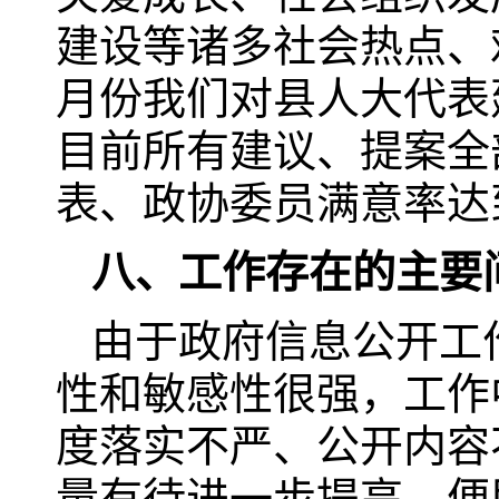
建设等诸多社会热点、
月份我们对县人大代表
目前所有建议、提案全
表、政协委员满意率达到
八、工作存在的主要
由于政府信息公开工
性和敏感性很强，工作
度落实不严、公开内容
量有待进一步提高、便