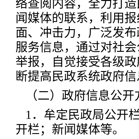
络查阅内容，全力打造
闻媒体的联系，利用报
面、冲击力，广泛发布
服务信息，通过对社会
举报，自觉接受各级政
断提高民政系统政府信
（二）政府信息公开
1．牟定民政局公开
开栏；新闻媒体等。