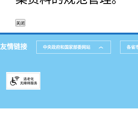
友情链接
中央政府和国家部委网站
各省