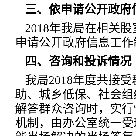
三、依申请公开政府
2018年我局在相关
申请公开政府信息工作
四、咨询和投诉情况
我局2018年度共接
助、城乡低保、社会组
解答群众咨询时，实行
机制，由办公室统一受