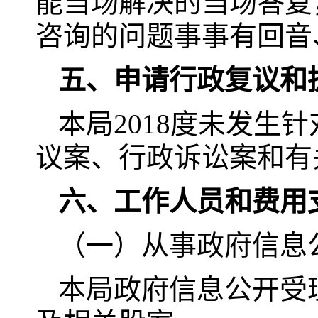
能当场解决的当场答复
咨询的问题事事有回音
五、申请行政复议和
本局2018度未发生
议案、行政诉讼案和有
六、工作人员和费用
（一）从事政府信息
本局政府信息公开受