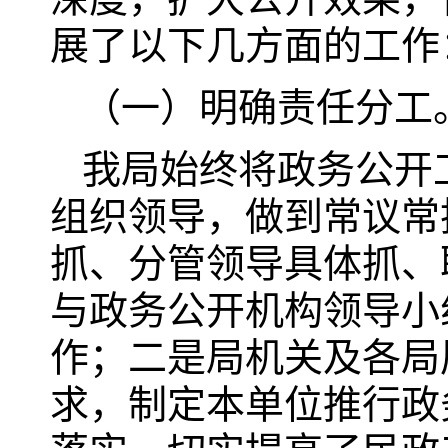
展了以下几方面的工作
（一）明确责任分工
我局始终将政务公开
组织领导，做到常议常
抓、分管领导具体抓、
与政务公开机构领导小
作；二是局机关及各局
求，制定本单位推行政