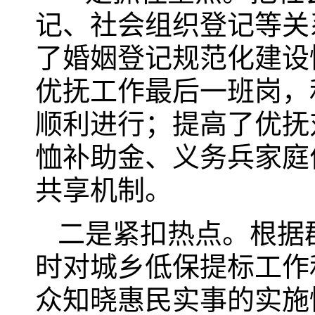
记、社会组织登记等关
了婚姻登记规范化建设
优抚工作最后一班岗，
顺利进行；提高了优抚
恤补助金、义务兵家庭
共享机制。
二是紧扣热点。根据
时对城乡低保提标工作
众知晓惠民实事的实施