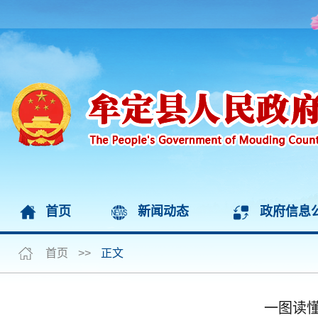
首页
新闻动态
政府信息
首页
>>
正文
一图读懂