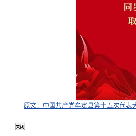
原文：中国共产党牟定县第十五次代表