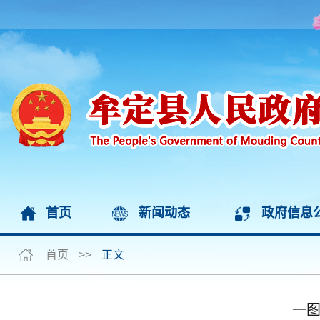
首页
新闻动态
政府信息
首页
>>
正文
一图