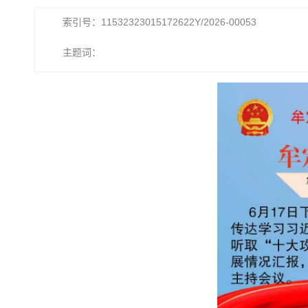
索引号：11532323015172622Y/2026-00053
主题词：