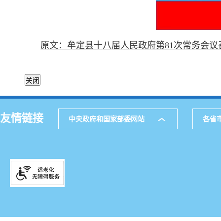
原文：牟定县十八届人民政府第81次常务会议
友情链接
中央政府和国家部委网站
各省