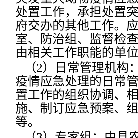
处置工作，承担处置
府交办的其他工作。
室、防治组、监督检
由相关工作职能的单
（2）日常管理机构
疫情应急处理的日常
置工作的组织协调、
施、制订应急预案、
等。
（3）专家组：由县