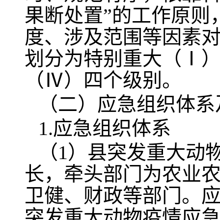
果断处置”的工作原则
度、涉及范围等因素
划分为特别重大（Ⅰ
（Ⅳ）四个级别。
（二）应急组织体系
1.应急组织体系
（1）县突发重大动
长，牵头部门为农业
卫健、财政等部门。
突发重大动物疫情应