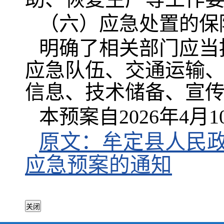
（六）应急处置的保
明确了相关部门应当
应急队伍、交通运输
信息、技术储备、宣
本预案自2026年4月
原文：牟定县人民政
应急预案的通知