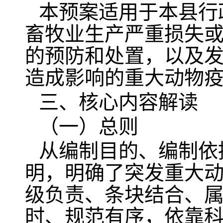
本预案适用于本县行
畜牧业生产严重损失
的预防和处置，以及
造成影响的重大动物
三、核心内容解读
（一）总则
从编制目的、编制依
明，明确了突发重大动
级负责、条块结合、
时、规范有序，依靠