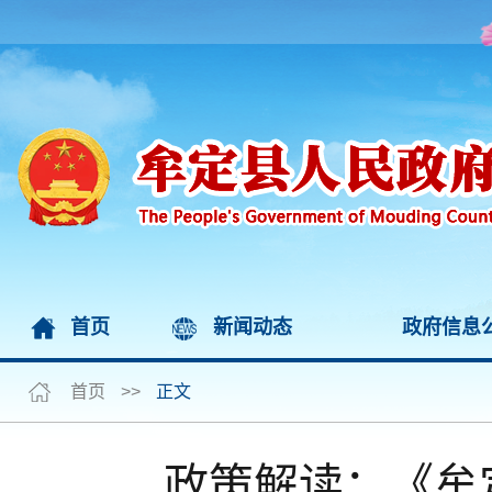
首页
新闻动态
政府信息
首页
>>
正文
政策解读：《牟