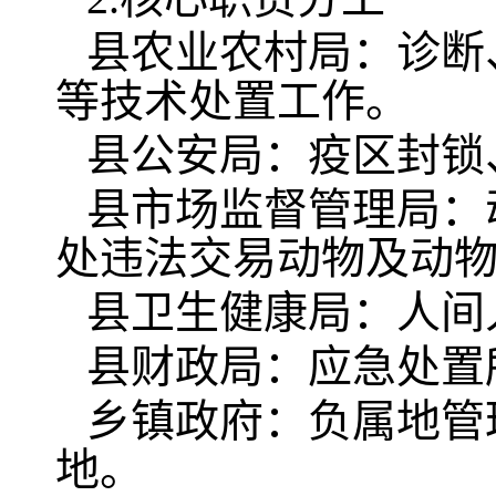
县农业农村局：诊断
等技术处置工作。
县公安局：疫区封锁
县市场监督管理局：
处违法交易动物及动
县卫生健康局：人间
县财政局：应急处置
乡镇政府：负属地管
地。