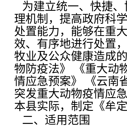
为建立统一、快捷、
理机制，提高政府科
处置能力，能够在重
效、有序地进行处置
牧业及公众健康造成
物防疫法》 《重大动
情应急预案》 《云南
突发重大动物疫情应
本县实际，制定《牟
二、适用范围