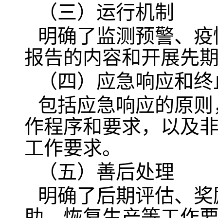
（三）运行机制
明确了监测预警、疫
报告的内容和开展先
（四）应急响应和终
包括应急响应的原则
作程序和要求，以及
工作要求。
（五）善后处理
明确了后期评估、奖
助、恢复生产等工作