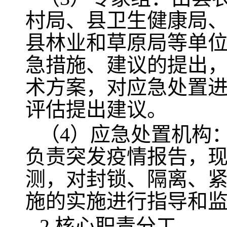
村局、县卫生健康局
县林业和草原局等单
急措施、建议的提出
术方案，对应急处置
评估提出建议。
（4）应急处置机构
负责突发疫情报告，
测，对封锁、隔离、
施的实施进行指导和
2.核心职责分工