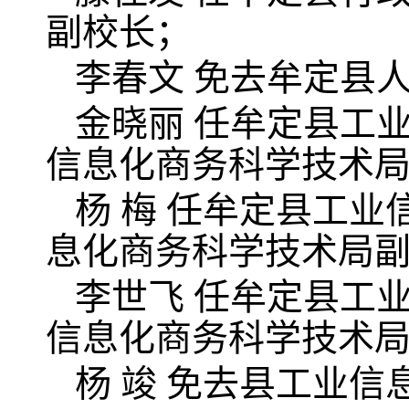
副校长；
李春文 免去牟定县
金晓丽 任牟定县工
信息化商务科学技术
杨 梅 任牟定县工
息化商务科学技术局
李世飞 任牟定县工
信息化商务科学技术
杨 竣 免去县工业