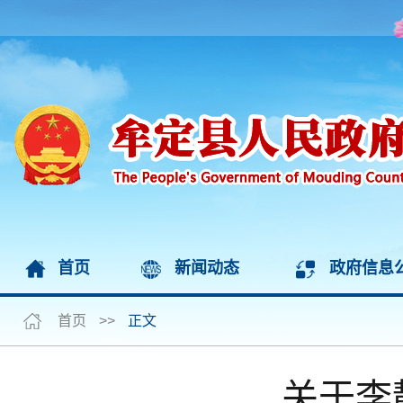
首页
新闻动态
政府信息
首页
>>
正文
关于李