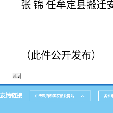
张 锦 任牟定县搬
（此件公开发布）
友情链接
中央政府和国家部委网站
各省