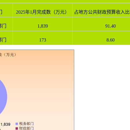
门
2025年1月完成数（万元）
占地方公共财政预算收入比
部门
1,839
91.40
部门
173
8.60