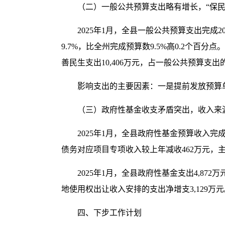
（二）一般公共预算支出略有增长，“保民
2025年1月，全县一般公共预算支出完成20
9.7%，比全州完成预算数9.5%高0.2个百
善民生支出10,406万元，占一般公共预算支出的5
影响支出的主要因素：一是提前发放预算单位
（三）政府性基金收支矛盾突出，收入来
2025年1月，全县政府性基金预算收入完成
债务对应项目专项收入较上年减收462万元，
2025年1月，全县政府性基金支出4,872
地使用权出让收入安排的支出净增支3,129万
四、下步工作计划