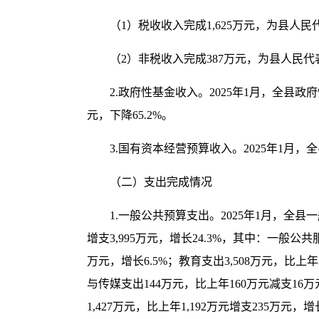
（1）税收收入完成1,625万元，为县人民代表
（2）非税收入完成387万元，为县人民代表大
2.政府性基金收入。2025年1月，全县政府
元，下降65.2%。
3.国有资本经营预算收入。2025年1月
（二）支出完成情况
1.一般公共预算支出。2025年1月，全县一
增支3,995万元，增长24.3%，其中：一般公共
万元，增长6.5%；教育支出3,508万元，比上年
与传媒支出144万元，比上年160万元减支16万元
1,427万元，比上年1,192万元增支235万