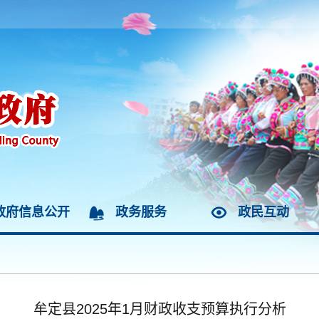
政府信息公开
政务服务
政民互动
牟定县2025年1月财政收支预算执行分析