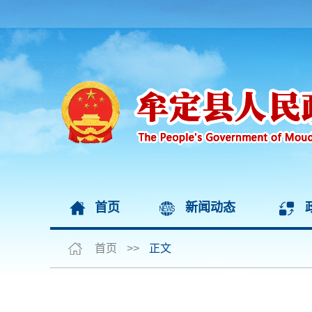
首页
新闻动态
首页
>>
正文