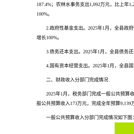
187.4%；农林水事务支出1,092万元，比上
100%。
2.政府性基金支出。2025年1月，全县政府
增长100%。
3.债务还本支出。2025年1月，全县债务
4.国有资本经营支出。2025年1月，全
二、财政收入分部门完成情况
2025年1月，税务部门完成一般公共预算收入1
般公共预算收入173万元，完成全年预算9,139万
一般公共预算收入分部门完成情况如下图