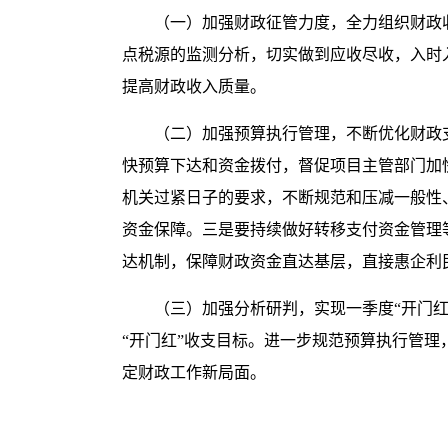
（一）加强财政征管力度，全力组织财政
点税源的监测分析，切实做到应收尽收，入时
提高财政收入质量。
（二）加强预算执行管理，不断优化财政
快预算下达和资金拨付，督促项目主管部门加
机关过紧日子的要求，不断规范和压减一般性
资金保障。三是要持续做好转移支付资金管理
达机制，保障财政资金直达基层，直接惠企利
（三）加强分析研判，实现一季度“开门红
“开门红”收支目标。进一步规范预算执行管理
定财政工作新局面。