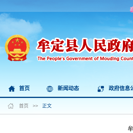
首页
新闻动态
政府信息
首页
>>
正文