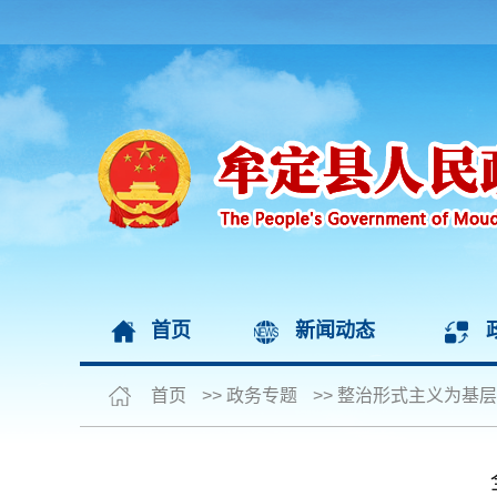
首页
新闻动态
首页
>>
政务专题
>>
整治形式主义为基层