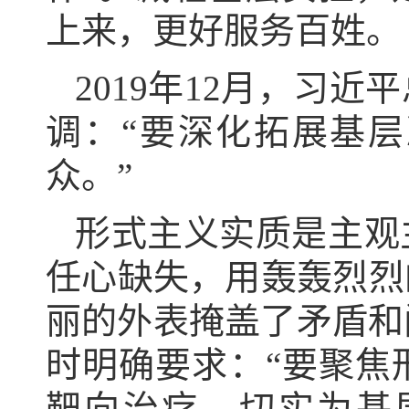
上来，更好服务百姓。
2019年12月，习
调：“要深化拓展基
众。”
形式主义实质是主观
任心缺失，用轰轰烈烈
丽的外表掩盖了矛盾和
时明确要求：“要聚焦
靶向治疗，切实为基