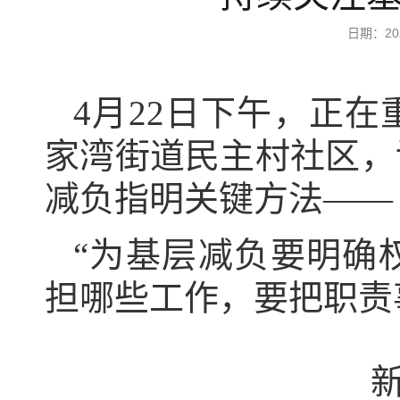
日期：2
4月22日下午，正
家湾街道民主村社区，
减负指明关键方法——
“为基层减负要明确
担哪些工作，要把职责