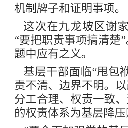
机制牌子和证明事项。
这次在九龙坡区谢
“要把职责事项搞清楚
题中应有之义。
基层干部面临“甩包
责不清、边界不明。以
分工合理、权责一致、
的权责体系为基层降压