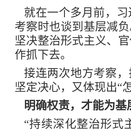
就在一个多月前，习
考察时也谈到基层减负
坚决整治形式主义、官
作抓下去。
接连两次地方考察，
坚定决心，又体现出“
明确权责，才能为基
“持续深化整治形式