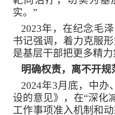
实。”
2023年，在纪念毛
书记强调，着力克服形
是基层干部把更多精力
明确权责，离不开规
2024年3月底，
设的意见》，在“深化
工作事项准入机制和动