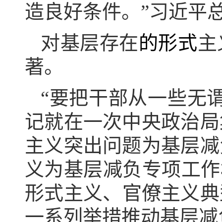
造良好条件。”习近平
对基层存在
的形式
主
著。
“要把干部从一些无谓
记就在一次中央政治局
主义突出问题为基层减
义为基层减负专项工作
形式主义、官僚主义典
一系列举措推动基层减