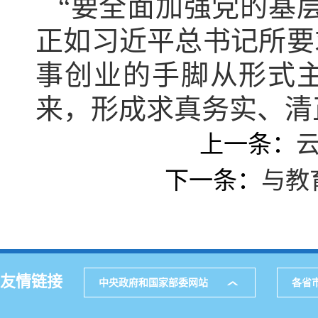
“要全面加强党的基
正如习近平总书记所要
事创业的手脚从形式主
来，形成求真务实、清
上一条：
下一条：
与教
友情链接
中央政府和国家部委网站
各省