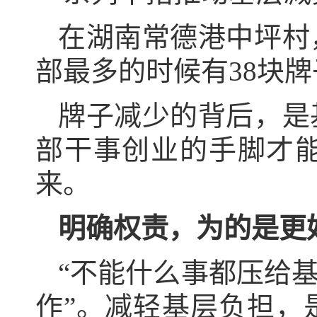
在湖南常德港中坪村
部最多的时候有38块牌
牌子减少的背后，是
部干事创业的手脚才
来。
明确权责，为的是更
“不能什么事都压给
作”。减轻基层负担，