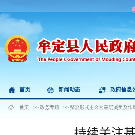
首页
新闻动态
政府信息
首页
>>
政务专题
>>
整治形式主义为基层减负及作
持续关注基