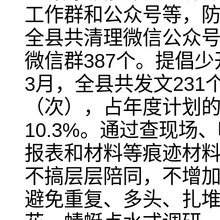
工作群和公众号等，防
全县共清理微信公众号
微信群387个。提倡
3月，全县共发文231
（次），占年度计划的
10.3%。通过查现
报表和材料等痕迹材料
不搞层层陪同，不增
避免重复、多头、扎