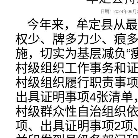
日期：2024年0
今年来，牟定县从最
权少、牌多力少、痕多
施，切实为基层减负“
村级组织工作事务和
村级组织履行职责事
出具证明事项4张清单
村级群众性自治组织依
项、出具证明事项2项