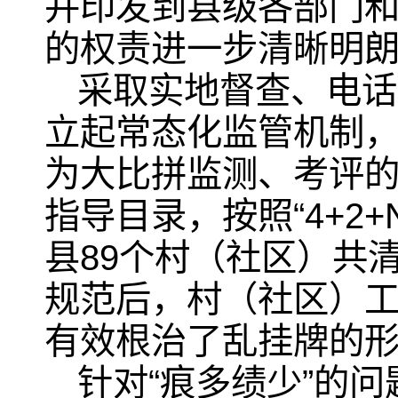
并印发到县级各部门
的权责进一步清晰明
采取实地督查、电话
立起常态化监管机制，
为大比拼监测、考评
指导目录，按照“4+2
县89个村（社区）共清
规范后，村（社区）
有效根治了乱挂牌的
针对“痕多绩少”的