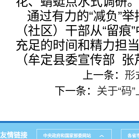
花、蜻蜓点水式调研
通过有力的“减负”
（社区）干部从“留痕
充足的时间和精力担
（牟定县委宣传部 张
上一条：
形
下一条：
关于“码
友情链接
中央政府和国家部委网站
各省