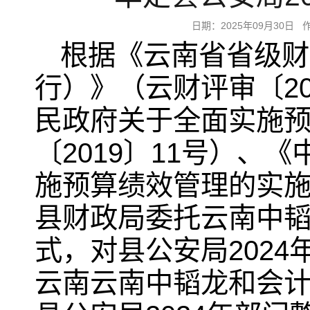
日期：2025年09月30
根据《云南省省级财
行）》（云财评审〔2
民政府关于全面实施
〔2019〕11号）
施预算绩效管理的实施
县财政局委托云南中韬
式，对县公安局202
云南云南中韬龙和会