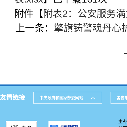
附件【
附表2：公安服务满意
上一条：
擎旗铸警魂丹心护
友情链接
中央政府和国家部委网站
各省
主办