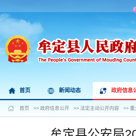
首页
新闻动态
政府信息
首页
>>
政府信息公开
>>
法定主动公开内容
>>
重
牟定县公安局2