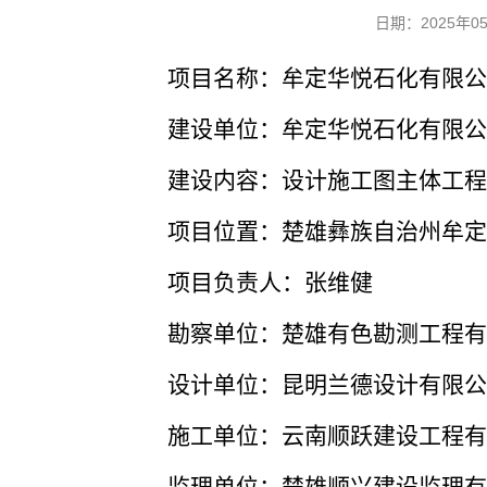
日期：2025年
项目名称：
牟定华悦石化有限公
建设单位：
牟定华悦石化有限公
建设内容：
设计施工图主体工程
项目位置：
楚雄彝族自治州牟定
项目负责人：
张维健
勘察单位：楚雄有色勘测工程有
设计单位：
昆明兰德设计有限公
施工单位：
云南顺跃建设工程有