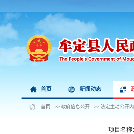
首页
新闻动态
首页
>>
政府信息公开
>>
法定主动公开内
项目名称