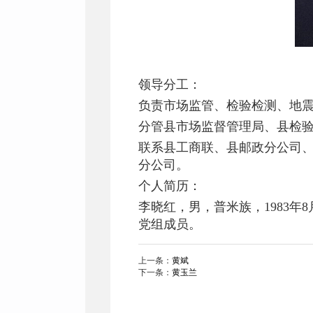
领导分工：
负责市场监管、检验检测、地
分管县市场监督管理局、县检
联系县工商联、县邮政分公司
分公司。
个人简历：
李晓红，男，普米族，1983
党组成员。
上一条：
黄斌
下一条：
黄玉兰