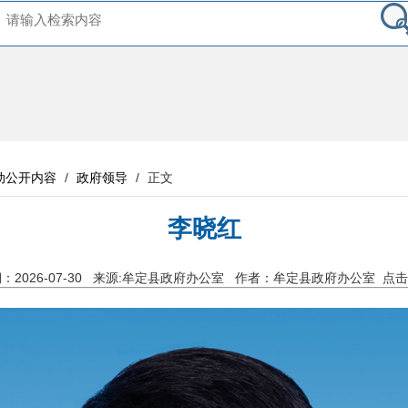
动公开内容
/
政府领导
/
正文
李晓红
2026-07-30
来源:牟定县政府办公室
作者：牟定县政府办公室
点击