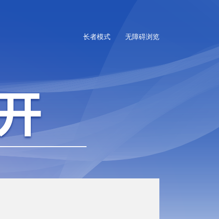
长者模式
无障碍浏览