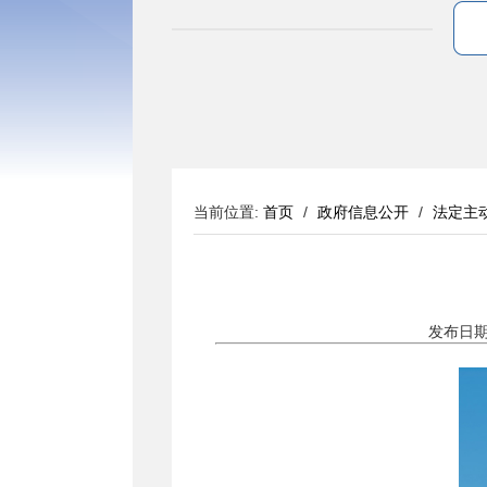
当前位置:
首页
/
政府信息公开
/
法定主
发布日期：