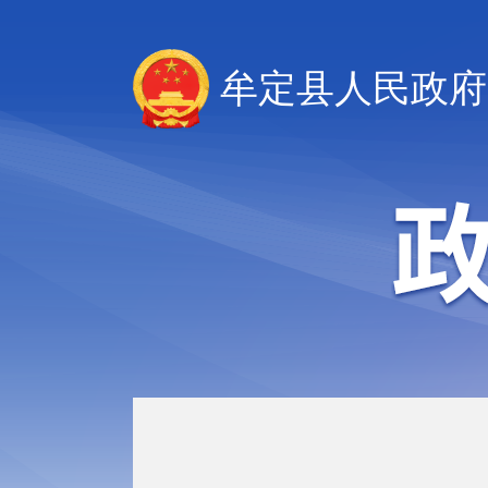
牟定县人民政府