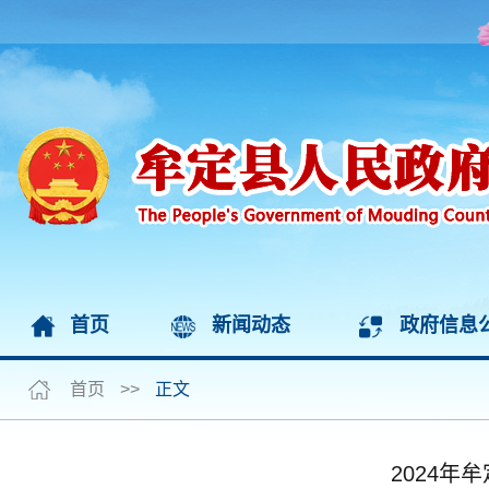
首页
新闻动态
政府信息
首页
>>
正文
2024