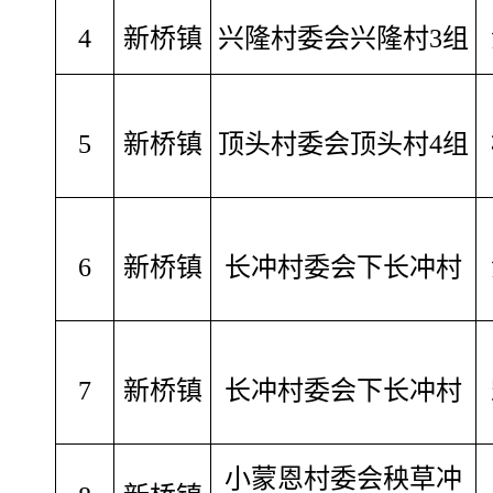
4
新桥镇
兴隆村委会兴隆村3组
5
新桥镇
顶头村委会顶头村4组
6
新桥镇
长冲村委会下长冲村
7
新桥镇
长冲村委会下长冲村
小蒙恩村委会秧草冲