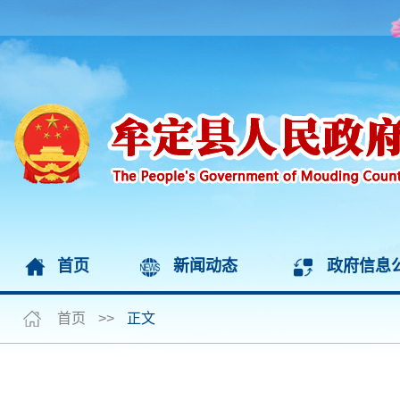
首页
新闻动态
政府信息
首页
>>
正文