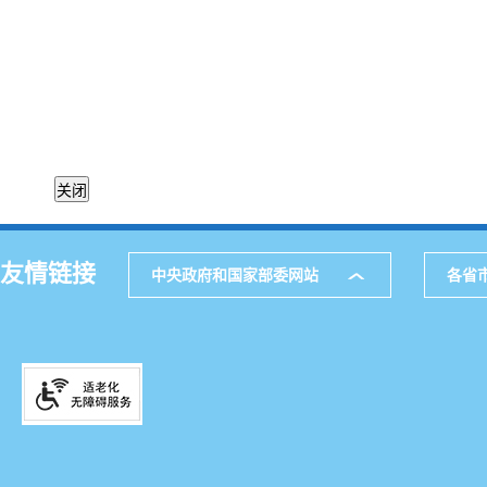
友情链接
中央政府和国家部委网站
各省