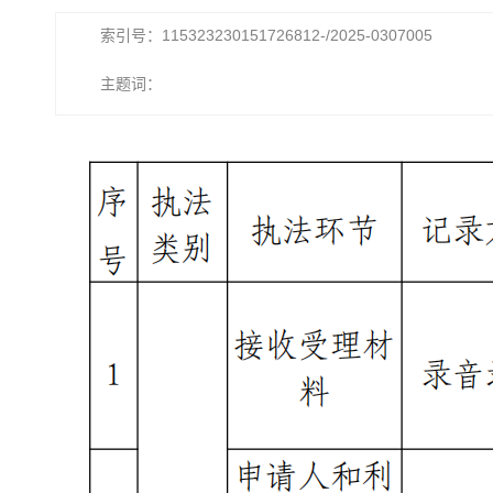
索引号：115323230151726812-/2025-0307005
主题词：